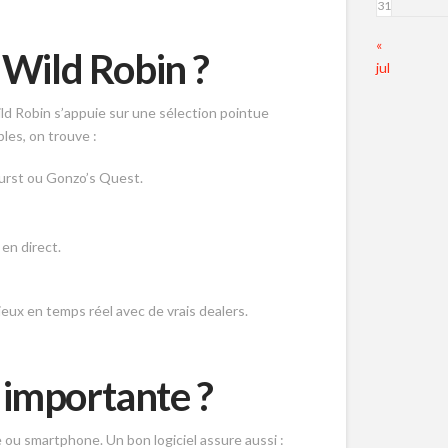
31
«
 Wild Robin ?
jul
ild Robin s’appuie sur une sélection pointue
les, on trouve :
urst ou Gonzo’s Quest.
en direct.
eux en temps réel avec de vrais dealers.
e importante ?
e ou smartphone. Un bon logiciel assure aussi :