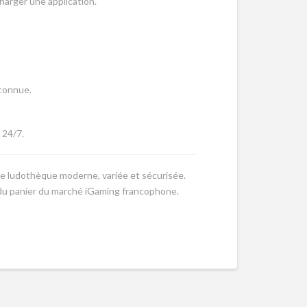
harger une application.
econnue.
 24/7.
ne ludothèque moderne, variée et sécurisée.
aut du panier du marché iGaming francophone.