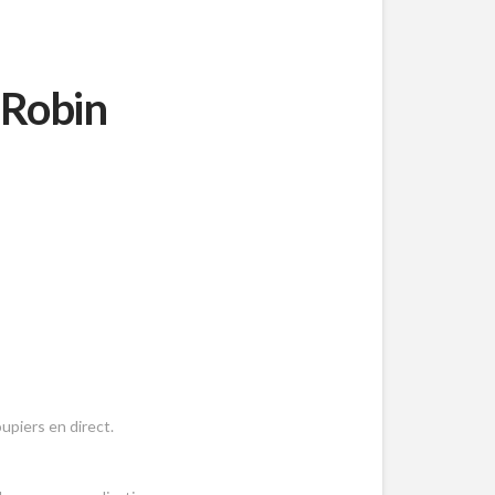
d Robin
upiers en direct.