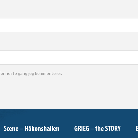
 for neste gang jeg kommenterer.
Scene – Håkonshallen
GRIEG – the STORY