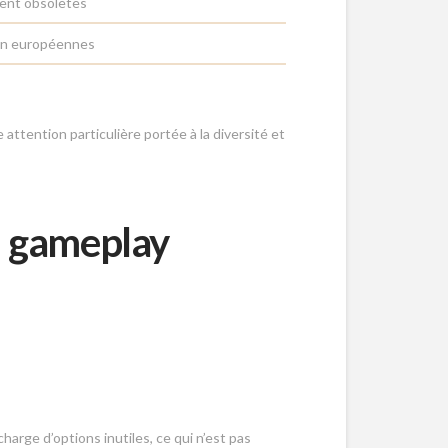
vent obsolètes
non européennes
attention particulière portée à la diversité et
au gameplay
arge d’options inutiles, ce qui n’est pas