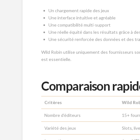
Un chargement rapide des jeux
Une interface intuitive et agréable
Une compatibilité multi-support
Une réelle équité dans les résultats grâce à d
Une sécurité renforcée des données et des tr
Wild Robin utilise uniquement des fournisseurs sous
est essentielle.
Comparaison rapide
Critères
Wild Ro
Nombre d’éditeurs
15+ four
Variété des jeux
Slots, liv