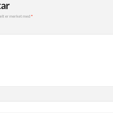
tar
felt er merket med
*