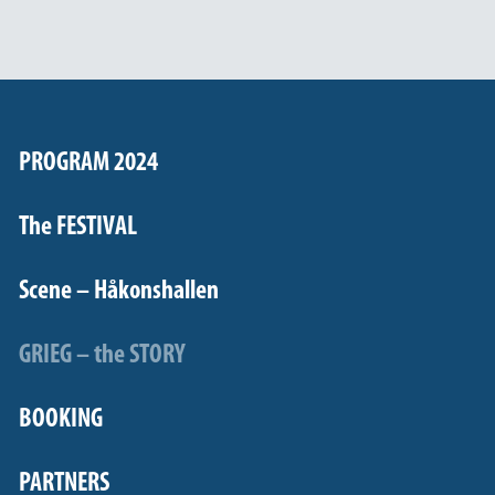
PROGRAM 2024
The FESTIVAL
Scene – Håkonshallen
GRIEG – the STORY
BOOKING
PARTNERS