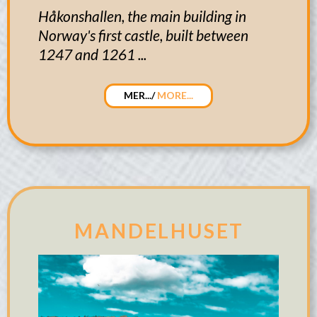
Håkonshallen, the main building in
Norway's first castle, built between
1247 and 1261 ...
MER.../
MORE...
MANDELHUSET