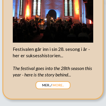
Festivalen går inn i sin 28. sesong i år -
her er suksesshistorien...
The festival goes into the 28th season this
year - here is the story behind...
MER../
MORE..