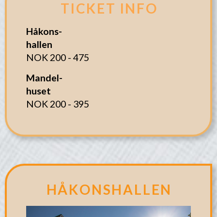
TICKET INFO
Håkons-
hallen
NOK 200 - 475
Mandel-
huset
NOK 200 - 395
HÅKONSHALLEN