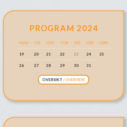
PROGRAM 2024
MAN
TIR
ONS
TOR
FRE
LØR
SØN
19
20
21
22
23
24
25
26
27
28
29
30
31
OVERSIKT
/
OVERVIEW