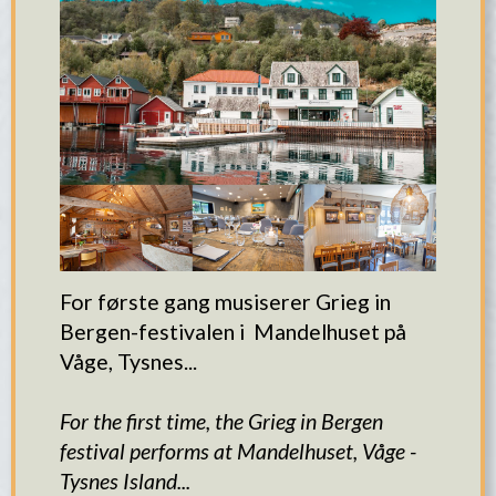
For første gang musiserer Grieg in
Bergen-festivalen i Mandelhuset på
Våge, Tysnes...
For the first time, the Grieg in Bergen
festival performs at Mandelhuset, Våge -
Tysnes Island...