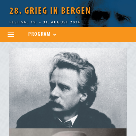
28. GRIEG IN BERGEN
FESTIVAL 19. – 31. AUGUST 2024
PROGRAM