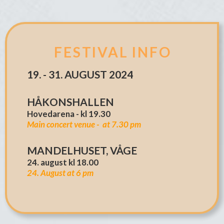
FESTIVAL INFO
19. - 31. AUGUST 2024
HÅKONSHALLEN
Hovedarena - kl 19.30
Main concert venue - at 7.30 pm
MANDELHUSET, VÅGE
24. august kl 18.00
24. August at 6 pm