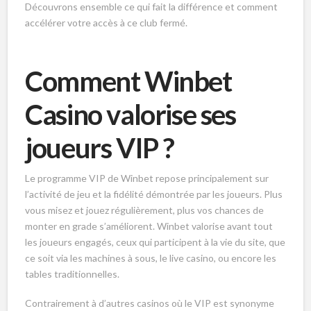
Découvrons ensemble ce qui fait la différence et comment
accélérer votre accès à ce club fermé.
Comment Winbet
Casino valorise ses
joueurs VIP ?
Le programme VIP de Winbet repose principalement sur
l’activité de jeu et la fidélité démontrée par les joueurs. Plus
vous misez et jouez régulièrement, plus vos chances de
monter en grade s’améliorent. Winbet valorise avant tout
les joueurs engagés, ceux qui participent à la vie du site, que
ce soit via les machines à sous, le live casino, ou encore les
tables traditionnelles.
Contrairement à d’autres casinos où le VIP est synonyme