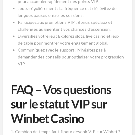
pour accumuler rapidement des points VIP.
Jouez régulièrement : La fréquence est clé, évitez de
longues pauses entre les sessions.
Participez aux promotions VIP : Bonus spéciaux et
challenges augmentent vos chances d’ascension.
Diversifiez votre jeu : Explorez slots, live casino et jeux
de table pour montrer votre engagement global.
Communiquez avec le support : N’hésitez pas à
demander des conseils pour optimiser votre progression
VIP.
FAQ – Vos questions
sur le statut VIP sur
Winbet Casino
1. Combien de temps faut-il pour devenir VIP sur Winbet ?