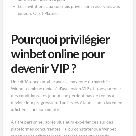
Les invitations aux tournois privés sont réservées aux
joueurs Or et Platine.
Pourquoi privilégier
winbet online pour
devenir VIP ?
Une différence notable avec la moyenne du marché :
Winbet combine rapidité d’ascension VIP et transparence
des conditions. Les joueurs ne perdent pas de temps à
deviner leur progression. Toutes les étapes sont clairement
affichées sur leur compte.
À titre personnel, après plusieurs expériences sur des
plateformes concurrentes, j’ai pu constater que Winbet
récompense efficacement l’activité sans imposer de