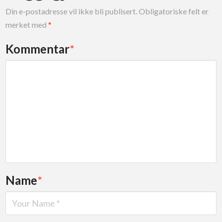
Din e-postadresse vil ikke bli publisert.
Obligatoriske felt er
merket med
*
Kommentar
*
Name
*