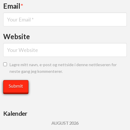
Email
*
Website
Lagre mitt navn, e-post og nettside i denne nettleseren for
neste gang jeg kommenterer.
Kalender
AUGUST 2026