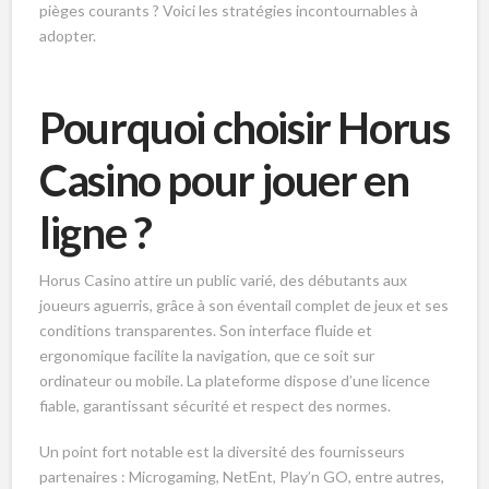
pièges courants ? Voici les stratégies incontournables à
adopter.
Pourquoi choisir Horus
Casino pour jouer en
ligne ?
Horus Casino attire un public varié, des débutants aux
joueurs aguerris, grâce à son éventail complet de jeux et ses
conditions transparentes. Son interface fluide et
ergonomique facilite la navigation, que ce soit sur
ordinateur ou mobile. La plateforme dispose d’une licence
fiable, garantissant sécurité et respect des normes.
Un point fort notable est la diversité des fournisseurs
partenaires : Microgaming, NetEnt, Play’n GO, entre autres,