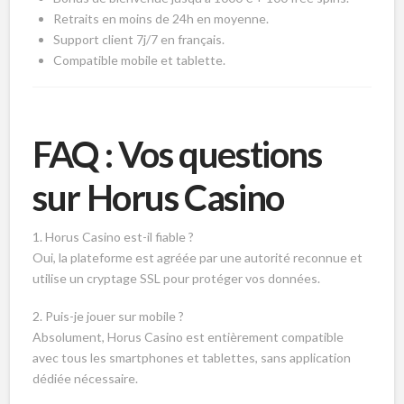
Retraits en moins de 24h en moyenne.
Support client 7j/7 en français.
Compatible mobile et tablette.
FAQ : Vos questions
sur Horus Casino
1. Horus Casino est-il fiable ?
Oui, la plateforme est agréée par une autorité reconnue et
utilise un cryptage SSL pour protéger vos données.
2. Puis-je jouer sur mobile ?
Absolument, Horus Casino est entièrement compatible
avec tous les smartphones et tablettes, sans application
dédiée nécessaire.