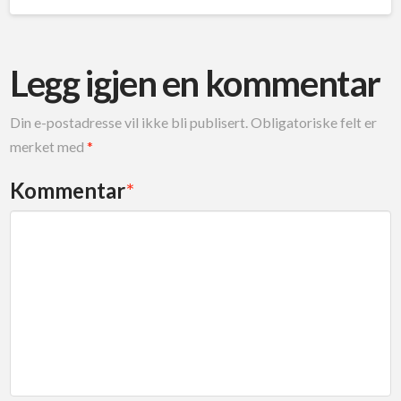
Legg igjen en kommentar
Din e-postadresse vil ikke bli publisert.
Obligatoriske felt er
merket med
*
Kommentar
*