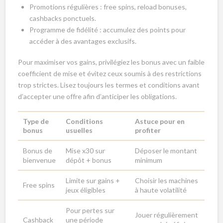
Promotions régulières : free spins, reload bonuses,
cashbacks ponctuels.
Programme de fidélité : accumulez des points pour
accéder à des avantages exclusifs.
Pour maximiser vos gains, privilégiez les bonus avec un faible
coefficient de mise et évitez ceux soumis à des restrictions
trop strictes. Lisez toujours les termes et conditions avant
d’accepter une offre afin d’anticiper les obligations.
Type de
Conditions
Astuce pour en
bonus
usuelles
profiter
Bonus de
Mise x30 sur
Déposer le montant
bienvenue
dépôt + bonus
minimum
Limite sur gains +
Choisir les machines
Free spins
jeux éligibles
à haute volatilité
Pour pertes sur
Jouer régulièrement
Cashback
une période