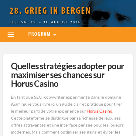
28. GRIEG IN BERGEN
FESTIVAL 19. – 31. AUGUST 2024
PROGRAM
Quelles stratégies adopter pour
maximiser ses chances sur
Horus Casino
En tant que SEO-copywriter expérimenté dans le domaine
iGaming, je vous livre ici un guide clair et pratique pour tirer
le meilleur parti de votre expérience sur
Horus Casino
.
Cette plateforme se distingue par sa richesse de jeux, ses
offres attrayantes et une interface pensée pour les joueurs
modernes. Mais comment optimiser ses gains et éviter les