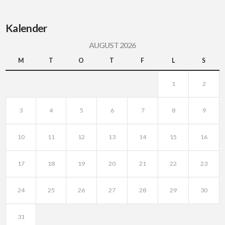
Kalender
AUGUST 2026
M
T
O
T
F
L
S
1
2
3
4
5
6
7
8
9
10
11
12
13
14
15
16
17
18
19
20
21
22
23
24
25
26
27
28
29
30
31