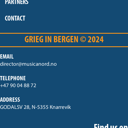
PARTNERS
CONTACT
GRIEG IN BERGEN © 2024
EMAIL
director@musicanord.no
TELEPHONE
+47 90 04 88 72
ADDRESS
GODALSV 28, N-5355 Knarrevik