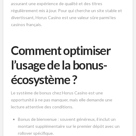
assurant une expérience de qualité et des titres
régulièrement mis à jour. Pour qui cherche un site stable et
divertissant, Horus Casino est une valeur sûre parmi les
casinos français.
Comment optimiser
l’usage de la bonus-
éco­système ?
Le système de bonus chez Horus Casino est une
opportunité à ne pas manquer, mais elle demande une
lecture attentive des conditions.
Bonus de bienvenue : souvent généreux, il inclut un
montant supplémentaire sur le premier dépôt avec un
rollover spécifique.