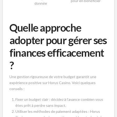
pour en bénéficier
donnée
Quelle approche
adopter pour gérer ses
finances efficacement
?
Une gestion rigoureuse de votre budget garantit une
expérience positive sur Horus Casino. Voici quelques
conseils :
Fixer un budget clair : décidez à l’avance combien vous
êtes prêt à perdre sans impact.
Utiliser les méthodes de paiement adaptées : Horus