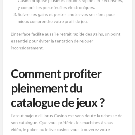
Casino propose plusieurs options rapides et sécurisées,
y compris les portefeuilles électroniques.
Suivre ses gains et pertes : notez vos sessions pour
mieux comprendre votre profil de jeu.
L’interface facilite aussi le retrait rapide des gains, un point
essentiel pour éviter la tentation de rejouer
inconsidérément.
Comment profiter
pleinement du
catalogue de jeux ?
L’atout majeur d’Horus Casino est sans doute la richesse de
son catalogue. Que vous préfériez les machines à sous
vidéo, le poker, ou le live casino, vous trouverez votre