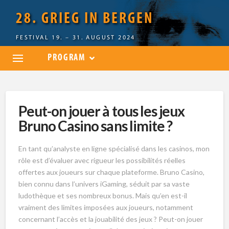
28. GRIEG IN BERGEN
FESTIVAL 19. – 31. AUGUST 2024
PROGRAM
Peut-on jouer à tous les jeux
Bruno Casino sans limite ?
En tant qu’analyste en ligne spécialisé dans les casinos, mon
rôle est d’évaluer avec rigueur les possibilités réelles
offertes aux joueurs sur chaque plateforme. Bruno Casino,
bien connu dans l’univers iGaming, séduit par sa vaste
ludothèque et ses nombreux bonus. Mais qu’en est-il
vraiment des limites imposées aux joueurs, notamment
concernant l’accès et la jouabilité des jeux ? Peut-on jouer