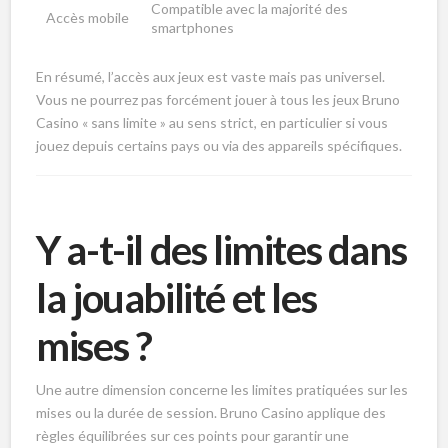
Compatible avec la majorité des
Accès mobile
smartphones
En résumé, l’accès aux jeux est vaste mais pas universel.
Vous ne pourrez pas forcément jouer à tous les jeux Bruno
Casino « sans limite » au sens strict, en particulier si vous
jouez depuis certains pays ou via des appareils spécifiques.
Y a-t-il des limites dans
la jouabilité et les
mises ?
Une autre dimension concerne les limites pratiquées sur les
mises ou la durée de session. Bruno Casino applique des
règles équilibrées sur ces points pour garantir une