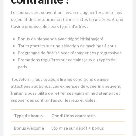
Les bonus sont souvent un moyen d’augmenter son temps
de jeu et de contourner certaines limites financières. Bruno
Casino propose plusieurs types d’offres :
Bonus de bienvenue avec dépôt initial majoré
Tours gratuits sur une sélection de machines à sous
Programme de fidélité avec récompenses progressives
Promotions régulières sur certains jeux ou types de
paris
Toutefois, il faut toujours lire les conditions de mise
attachées aux bonus. Les exigences de wagering peuvent
limiter la possibilité de retirer ses gains immédiatement et
imposer des contraintes sur les jeux éligibles.
Type de bonus
Conditions courantes
Bonus welcome
35x mise sur dépôt + bonus