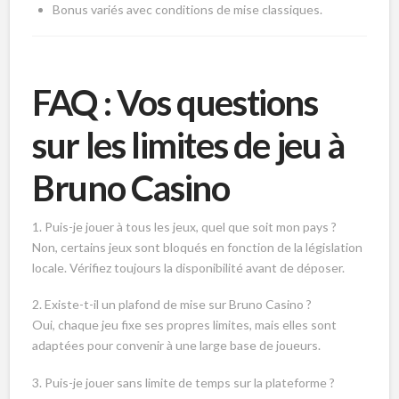
Bonus variés avec conditions de mise classiques.
FAQ : Vos questions
sur les limites de jeu à
Bruno Casino
1. Puis-je jouer à tous les jeux, quel que soit mon pays ?
Non, certains jeux sont bloqués en fonction de la législation
locale. Vérifiez toujours la disponibilité avant de déposer.
2. Existe-t-il un plafond de mise sur Bruno Casino ?
Oui, chaque jeu fixe ses propres limites, mais elles sont
adaptées pour convenir à une large base de joueurs.
3. Puis-je jouer sans limite de temps sur la plateforme ?