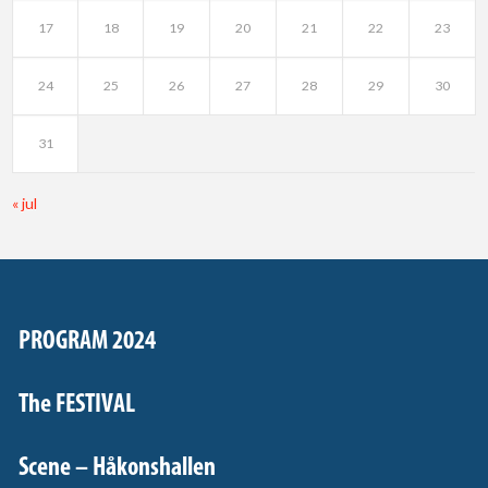
17
18
19
20
21
22
23
24
25
26
27
28
29
30
31
« jul
PROGRAM 2024
The FESTIVAL
Scene – Håkonshallen