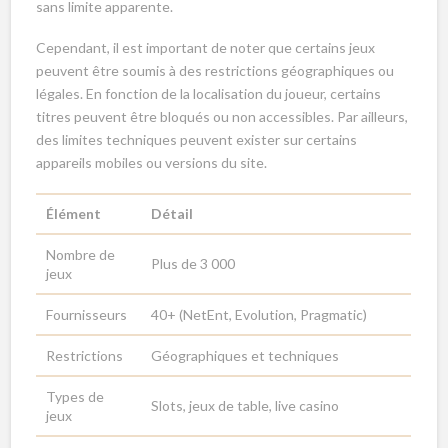
sans limite apparente.
Cependant, il est important de noter que certains jeux
peuvent être soumis à des restrictions géographiques ou
légales. En fonction de la localisation du joueur, certains
titres peuvent être bloqués ou non accessibles. Par ailleurs,
des limites techniques peuvent exister sur certains
appareils mobiles ou versions du site.
Élément
Détail
Nombre de
Plus de 3 000
jeux
Fournisseurs
40+ (NetEnt, Evolution, Pragmatic)
Restrictions
Géographiques et techniques
Types de
Slots, jeux de table, live casino
jeux