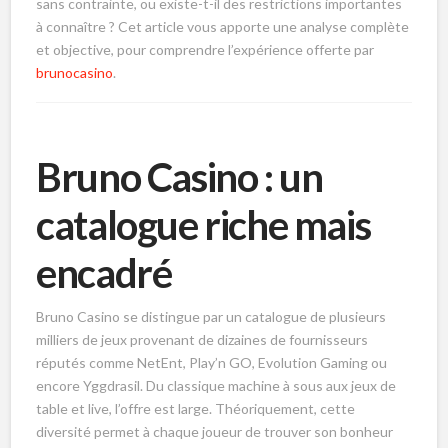
sans contrainte, ou existe-t-il des restrictions importantes
à connaître ? Cet article vous apporte une analyse complète
et objective, pour comprendre l’expérience offerte par
brunocasino
.
Bruno Casino : un
catalogue riche mais
encadré
Bruno Casino se distingue par un catalogue de plusieurs
milliers de jeux provenant de dizaines de fournisseurs
réputés comme NetEnt, Play’n GO, Evolution Gaming ou
encore Yggdrasil. Du classique machine à sous aux jeux de
table et live, l’offre est large. Théoriquement, cette
diversité permet à chaque joueur de trouver son bonheur