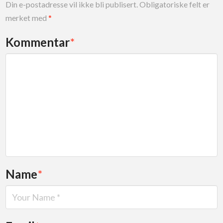
Din e-postadresse vil ikke bli publisert.
Obligatoriske felt er
merket med
*
Kommentar
*
Name
*