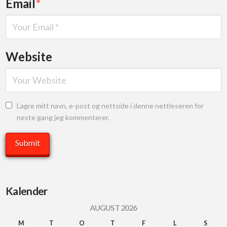
Email
*
Website
Lagre mitt navn, e-post og nettside i denne nettleseren for
neste gang jeg kommenterer.
Kalender
AUGUST 2026
M
T
O
T
F
L
S