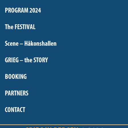
PROGRAM 2024
The FESTIVAL
Scene – Håkonshallen
GRIEG – the STORY
BOOKING
PARTNERS
CONTACT