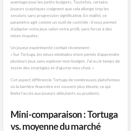
avantage pour les petits budgets. Toutefois, certains
joueurs sceptiques craignent que cela allonge trop les
sessions sans progression significative. En réalité, ce
paramètre agit comme un outil de contrôle : il vous permet
d’adapter votre jeux selon votre profil, sans forcer à des
mises risquées.
Un joueur expérimenté confiait récemment :
« Sur Tortuga, les mises minimales m’ont permis d’apprendre
plusieurs jeux sans exploser mon budget. J’ai eu le temps de
tester des stratégies et d’ajuster mes choix. »
Cet aspect différencie Tortuga de nombreuses plateformes
où la barrière financière est souvent plus élevée, ce qui
limite l’accès aux joueurs débutants ou prudents.
Mini-comparaison : Tortuga
vs. moyenne du marché