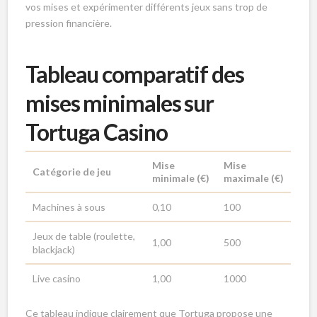
vos mises et expérimenter différents jeux sans trop de
pression financière.
Tableau comparatif des
mises minimales sur
Tortuga Casino
Mise
Mise
Catégorie de jeu
minimale (€)
maximale (€)
Machines à sous
0,10
100
Jeux de table (roulette,
1,00
500
blackjack)
Live casino
1,00
1000
Ce tableau indique clairement que Tortuga propose une