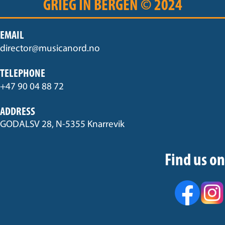
GRIEG IN BERGEN © 2024
EMAIL
director@musicanord.no
TELEPHONE
+47 90 04 88 72
ADDRESS
GODALSV 28, N-5355 Knarrevik
Find us on