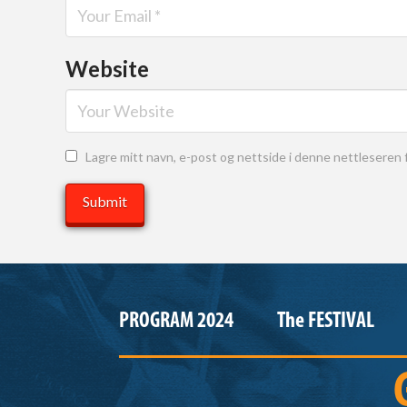
Website
Lagre mitt navn, e-post og nettside i denne nettleseren
PROGRAM 2024
The FESTIVAL