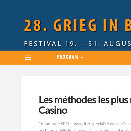
28. GRIEG IN
FESTIVAL 19. – 31. AUGU
PROGRAM
Les méthodes les plus
Casino
En tant que SEO-copywriter spécialisé dans l’iGamin
pertinents. Win Ma Chance Casino, bien implanté su