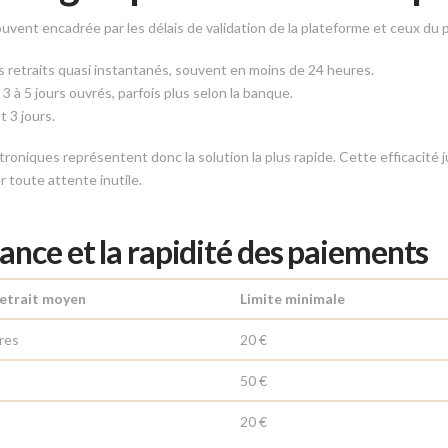
souvent encadrée par les délais de validation de la plateforme et ceux du 
 retraits quasi instantanés, souvent en moins de 24 heures.
à 5 jours ouvrés, parfois plus selon la banque.
t 3 jours.
roniques représentent donc la solution la plus rapide. Cette efficacité j
 toute attente inutile.
ance et la rapidité des paiements
retrait moyen
Limite minimale
res
20 €
50 €
20 €