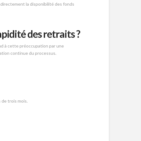
 directement la disponibilité des fonds
pidité des retraits ?
d à cette préoccupation par une
ration continue du processus.
 de trois mois.