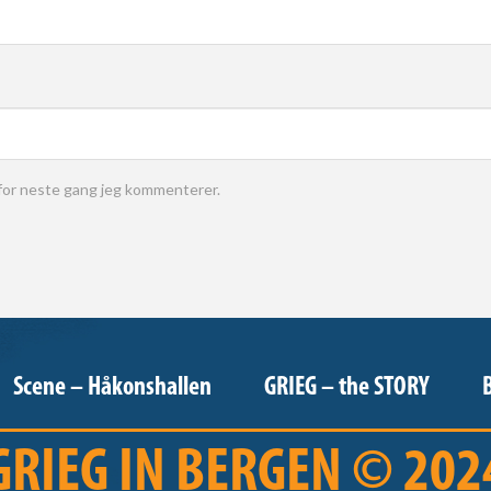
 for neste gang jeg kommenterer.
Scene – Håkonshallen
GRIEG – the STORY
GRIEG IN BERGEN © 202