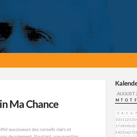
Kalende
AUGUST 
 Win Ma Chance
M
T
O
T
F
3
4
5
6
7
10
11
12
13
1
17
18
19
20
2
frir aux joueurs des conseils clairs et
24
25
26
27
2
tions de paiement. Pourtant, une question