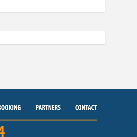
BOOKING
PARTNERS
CONTACT
4