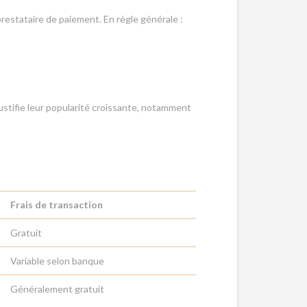
prestataire de paiement. En règle générale :
ustifie leur popularité croissante, notamment
Frais de transaction
Gratuit
Variable selon banque
Généralement gratuit