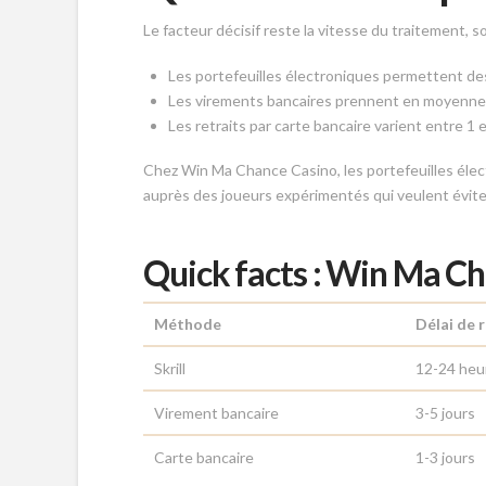
Le facteur décisif reste la vitesse du traitement, 
Les portefeuilles électroniques permettent des
Les virements bancaires prennent en moyenne 3 
Les retraits par carte bancaire varient entre 1 e
Chez Win Ma Chance Casino, les portefeuilles élect
auprès des joueurs expérimentés qui veulent éviter
Quick facts : Win Ma Ch
Méthode
Délai de 
Skrill
12-24 heu
Virement bancaire
3-5 jours
Carte bancaire
1-3 jours