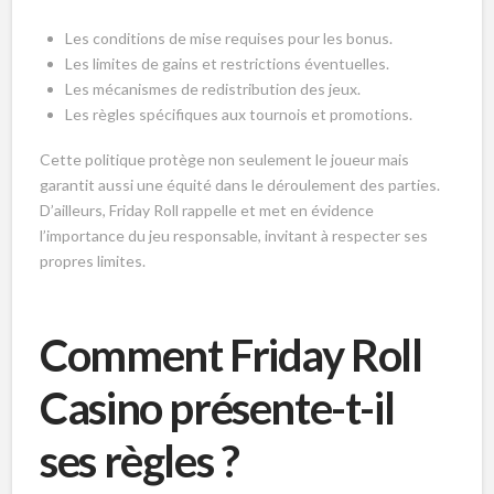
Les conditions de mise requises pour les bonus.
Les limites de gains et restrictions éventuelles.
Les mécanismes de redistribution des jeux.
Les règles spécifiques aux tournois et promotions.
Cette politique protège non seulement le joueur mais
garantit aussi une équité dans le déroulement des parties.
D’ailleurs, Friday Roll rappelle et met en évidence
l’importance du jeu responsable, invitant à respecter ses
propres limites.
Comment Friday Roll
Casino présente-t-il
ses règles ?