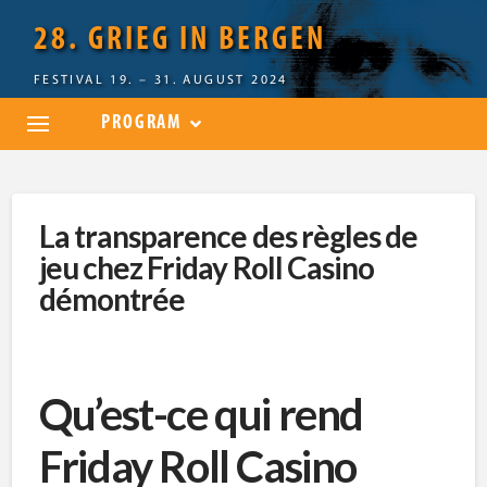
28. GRIEG IN BERGEN
FESTIVAL 19. – 31. AUGUST 2024
PROGRAM
La transparence des règles de
jeu chez Friday Roll Casino
démontrée
Qu’est-ce qui rend
Friday Roll Casino