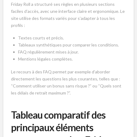
Friday Roll a structuré ses règles en plusieurs sections
faciles d’accès, avec une interface claire et ergonomique. Le
site utilise des formats variés pour s’adapter à tous les
profils :
Textes courts et précis.
Tableaux synthétiques pour comparer les conditions.
FAQ régulièrement mises à jour.
Mentions légales complètes.
Le recours à des FAQ permet par exemple d’aborder
directement les questions les plus courantes, telles que :
“Comment utiliser un bonus sans risque ?” ou “Quels sont
les délais de retrait maximum ?”.
Tableau comparatif des
principaux éléments