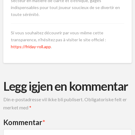
secteur en matière de clarté et d’éthique, gages
indispensables pour tout joueur soucieux de se divertir en
toute sérénité.
Si vous souhaitez découvrir par vous-même cette
transparence, n’hésitez pas à visiter le site officiel :
https://friday-roll.app
.
Legg igjen en kommentar
Din e-postadresse vil ikke bli publisert.
Obligatoriske felt er
merket med
*
Kommentar
*