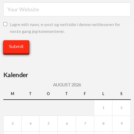
Lagre mitt navn, e-post og nettside i denne nettleseren for
neste gang jeg kommenterer.
Kalender
AUGUST 2026
M
T
O
T
F
L
S
1
2
3
4
5
6
7
8
9