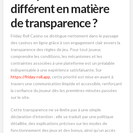
différent en matière
de transparence ?
Friday Roll Casino se distingue nettement dans le paysage
des casinos en ligne grâce à son engagement clair envers la
transparence des règles de jeu. Pour tout joueur,
comprendre les conditions, les mécanismes et les
contraintes associées à une plateforme est un préalable
indispensable à une expérience satisfaisante. Sur
https://friday-roll.app
, cette priorité est mise en avant à
travers une communication limpide et accessible, renforçant
la confiance du joueur dès les premières minutes passées
sur le site.
Cette transparence ne se limite pas à une simple
déclaration d’intention : elle se traduit par une politique
détaillée, des explications précises sur les modes de
fonctionnement des jeux et des bonus, ainsi qu’un accès