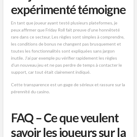
expérimenté témoigne
En tant que joueur ayant testé plusieurs plateformes, je
peux affirmer que Friday Roll fait preuve d’une honnêteté
rare dans ce secteur. Les règles sont simples à comprendre,
les conditions de bonus ne changent pas brusquement et
toutes les fonctionnalités sont expliquées sans jargon
inutile. J’ai par exemple pu vérifier rapidement les règles
d’un nouveau jeu et ne pas perdre de temps à contacter le
support, car tout était clairement indiqué.
Cette transparence est un gage de sérieux et rassure sur la
pérennité du casino.
FAQ – Ce que veulent
savoir les joueurs sur la