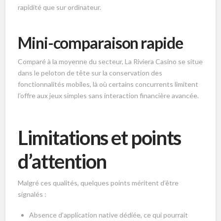
rapidité que sur ordinateur.
Mini-comparaison rapide
Comparé à la moyenne du secteur, La Riviera Casino se situe
dans le peloton de tête sur la conservation des
fonctionnalités mobiles, là où certains concurrents limitent
l’offre aux jeux simples sans interaction financière avancée.
Limitations et points
d’attention
Malgré ces qualités, quelques points méritent d’être
signalés :
Absence d’application native dédiée, ce qui pourrait