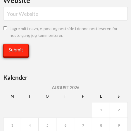
Website
Lagre mitt navn, e-post og nettside i denne nettleseren for
neste gang jeg kommenterer.
Kalender
AUGUST 2026
M
T
O
T
F
L
S
1
2
3
4
5
6
7
8
9