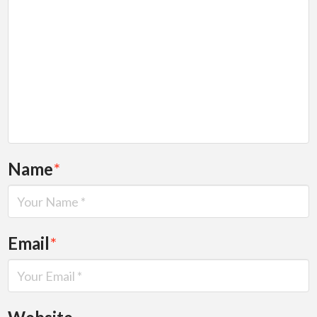
Name
*
Email
*