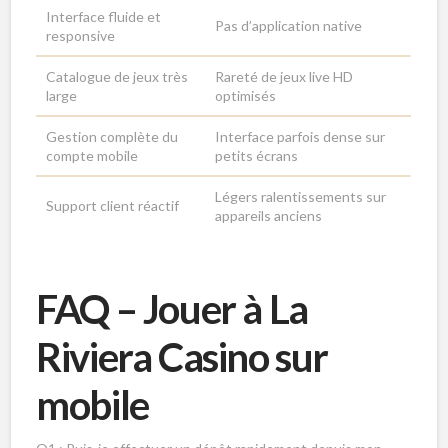
Interface fluide et
Pas d’application native
responsive
Catalogue de jeux très
Rareté de jeux live HD
large
optimisés
Gestion complète du
Interface parfois dense sur
compte mobile
petits écrans
Légers ralentissements sur
Support client réactif
appareils anciens
FAQ – Jouer à La
Riviera Casino sur
mobile