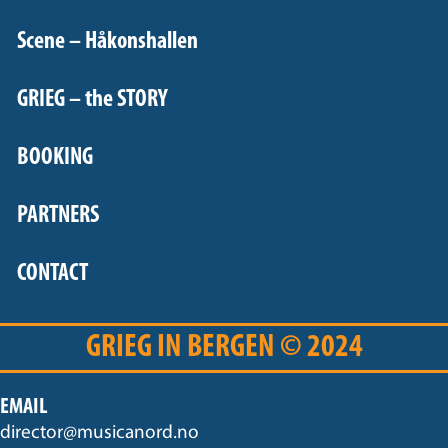
Scene – Håkonshallen
GRIEG – the STORY
BOOKING
PARTNERS
CONTACT
GRIEG IN BERGEN © 2024
EMAIL
director@musicanord.no