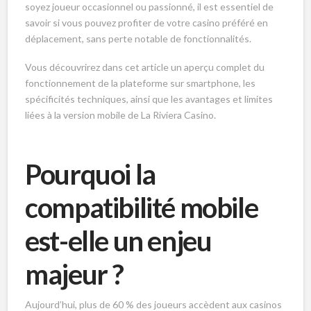
soyez joueur occasionnel ou passionné, il est essentiel de
savoir si vous pouvez profiter de votre casino préféré en
déplacement, sans perte notable de fonctionnalités.
Vous découvrirez dans cet article un aperçu complet du
fonctionnement de la plateforme sur smartphone, les
spécificités techniques, ainsi que les avantages et limites
liées à la version mobile de La Riviera Casino.
Pourquoi la
compatibilité mobile
est-elle un enjeu
majeur ?
Aujourd’hui, plus de 60 % des joueurs accèdent aux casinos