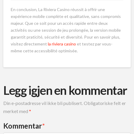
En conclusion, La Riviera Casino réussit à offrir une
expérience mobile complète et qualitative, sans compromis
majeur. Que ce soit pour un accès rapide entre deux
activités ou une session de jeu prolongée, la version mobile
garantit praticité, sécurité et diversité. Pour en savoir plus,
visitez directement
la riviera casino
et testez par vous-
même cette accessibilité optimisée.
Legg igjen en kommentar
Din e-postadresse vil ikke bli publisert.
Obligatoriske felt er
merket med
*
Kommentar
*