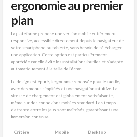
ergonomie au premier
plan
La plateforme propose une version mobile entièrement
responsive, accessible directement depuis le navigateur de
votre smartphone ou tablette, sans besoin de télécharger
une application. Cette option est particulièrement
appréciée car elle évite les installations inutiles et s’adapte
automatiquement à la taille de l’écran.
Le design est épuré, l’ergonomie repensée pour le tactile,
avec des menus simplifiés et une navigation intuitive. La
vitesse de chargement est globalement satisfaisante,
même sur des connexions mobiles standard. Les temps
d’attente entre les jeux sont maîtrisés, garantissant une
immersion continue.
Critère
Mobile
Desktop