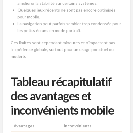
améliorer la stabilité sur certains systèmes.
Quelques jeux récents ne sont pas encore optimisés
pour mobile.
La navigation peut parfois sembler trop condensée pour
les petits écrans en mode portrait.
Ces limites sont cependant mineures et n’impactent pas
l’expérience globale, surtout pour un usage ponctuel ou
modéré.
Tableau récapitulatif
des avantages et
inconvénients mobile
Avantages
Inconvénients