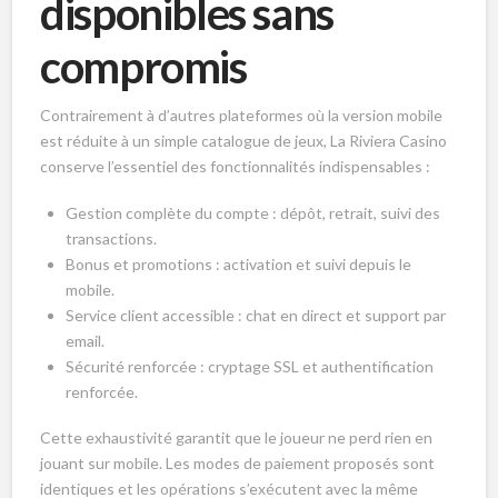
disponibles sans
compromis
Contrairement à d’autres plateformes où la version mobile
est réduite à un simple catalogue de jeux, La Riviera Casino
conserve l’essentiel des fonctionnalités indispensables :
Gestion complète du compte : dépôt, retrait, suivi des
transactions.
Bonus et promotions : activation et suivi depuis le
mobile.
Service client accessible : chat en direct et support par
email.
Sécurité renforcée : cryptage SSL et authentification
renforcée.
Cette exhaustivité garantit que le joueur ne perd rien en
jouant sur mobile. Les modes de paiement proposés sont
identiques et les opérations s’exécutent avec la même