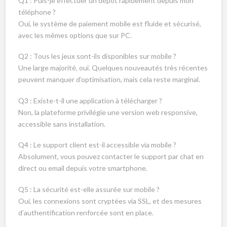
Q1 : Puis-je effectuer un dépôt rapidement depuis mon
téléphone ?
Oui, le système de paiement mobile est fluide et sécurisé,
avec les mêmes options que sur PC.
Q2 : Tous les jeux sont-ils disponibles sur mobile ?
Une large majorité, oui. Quelques nouveautés très récentes
peuvent manquer d’optimisation, mais cela reste marginal.
Q3 : Existe-t-il une application à télécharger ?
Non, la plateforme privilégie une version web responsive,
accessible sans installation.
Q4 : Le support client est-il accessible via mobile ?
Absolument, vous pouvez contacter le support par chat en
direct ou email depuis votre smartphone.
Q5 : La sécurité est-elle assurée sur mobile ?
Oui, les connexions sont cryptées via SSL, et des mesures
d’authentification renforcée sont en place.