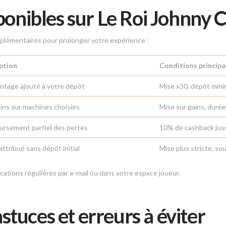
ponibles sur Le Roi Johnny 
plémentaires pour prolonger votre expérience :
ption
Conditions principa
ntage ajouté à votre dépôt
Mise x30, dépôt min
ins sur machines choisies
Mise sur gains, durée 
rsement partiel des pertes
10% de cashback jusq
ttribué sans dépôt initial
Mise plus stricte, so
ications régulières par e-mail ou dans votre espace joueur.
astuces et erreurs à éviter