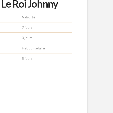
 Le Roi Johnny
Validité
7 jours
3 jours
Hebdomadaire
5 jours