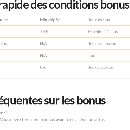
rapide des conditions bonus
uise
Min dépôt
Jeux exclus
10 €
Machines à sous
ains
N/A
Jeux live exclus
N/A
Tous
0 €
Jeux à jackpot
équentes sur les bonus
ent ?
 Vous devez terminer un bonus avant d’en activer un autre.