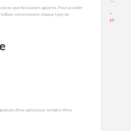
31
novices que les joueurs aguerris. Pour accéder
«
d’utiliser correctement chaque type de
jul
e
ratuits (free spins) pour certains titres