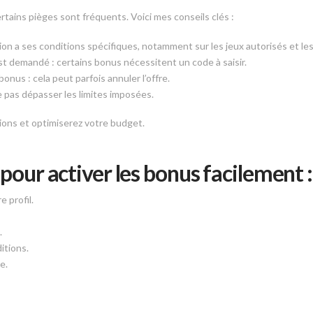
ertains pièges sont fréquents. Voici mes conseils clés :
n a ses conditions spécifiques, notamment sur les jeux autorisés et les 
t demandé : certains bonus nécessitent un code à saisir.
onus : cela peut parfois annuler l’offre.
e pas dépasser les limites imposées.
ions et optimiserez votre budget.
pour activer les bonus facilement :
 profil.
.
ditions.
e.