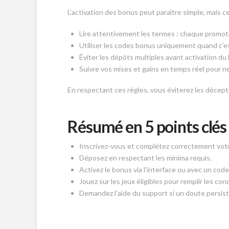
L’activation des bonus peut paraître simple, mais c
Lire attentivement les termes : chaque promotio
Utiliser les codes bonus uniquement quand c’es
Éviter les dépôts multiples avant activation du b
Suivre vos mises et gains en temps réel pour n
En respectant ces règles, vous éviterez les décept
Résumé en 5 points clés 
Inscrivez-vous et complétez correctement votre
Déposez en respectant les minima requis.
Activez le bonus via l’interface ou avec un code
Jouez sur les jeux éligibles pour remplir les con
Demandez l’aide du support si un doute persist