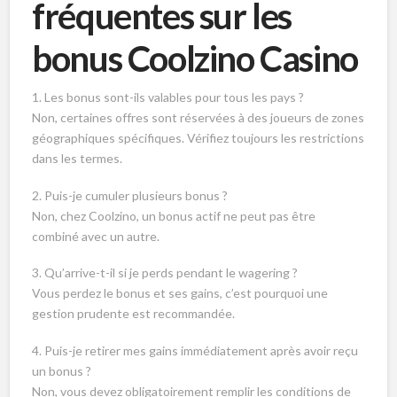
fréquentes sur les
bonus Coolzino Casino
1. Les bonus sont-ils valables pour tous les pays ?
Non, certaines offres sont réservées à des joueurs de zones
géographiques spécifiques. Vérifiez toujours les restrictions
dans les termes.
2. Puis-je cumuler plusieurs bonus ?
Non, chez Coolzino, un bonus actif ne peut pas être
combiné avec un autre.
3. Qu’arrive-t-il si je perds pendant le wagering ?
Vous perdez le bonus et ses gains, c’est pourquoi une
gestion prudente est recommandée.
4. Puis-je retirer mes gains immédiatement après avoir reçu
un bonus ?
Non, vous devez obligatoirement remplir les conditions de