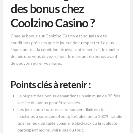
des bonus chez
Coolzino Casino ?
Chaque bonus sur Coolzino Casino est soumis à des
conditions précises que le joueur doit respecter. Le plus
important est la condition de mise, autrement dit le nombre
de fois que vous devez rejouer le montant du bonus avant
de pouvoir retirer vos gains.
Points clés à retenir :
La plupart des bonus demandent un minimum de 35 fois
la mise du bonus pour être validés.
Les jeux contributeurs sont souvent limités : les
machines à sous comptent généralement à 100%, tandis
que les jeux de table comme le blackjack ou la roulette
participent moins, voire pas du tout.