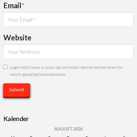
Email
*
Website
Lagre mitt navn, e-post og nettside i denne nettleseren for
neste gang jeg kommenterer.
Kalender
AUGUST 2026