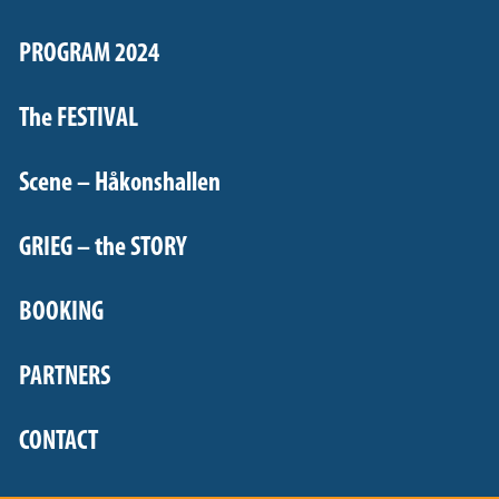
PROGRAM 2024
The FESTIVAL
Scene – Håkonshallen
GRIEG – the STORY
BOOKING
PARTNERS
CONTACT