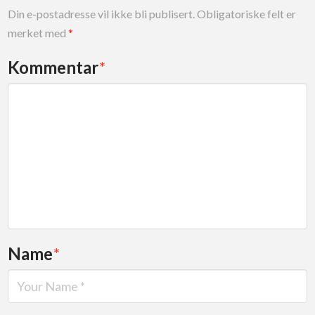
Din e-postadresse vil ikke bli publisert.
Obligatoriske felt er
merket med
*
Kommentar
*
Name
*