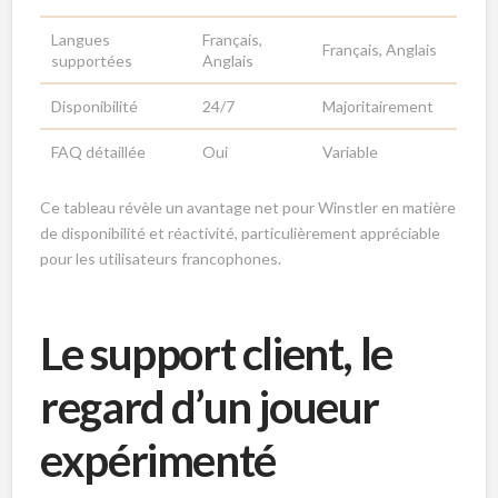
Langues
Français,
Français, Anglais
supportées
Anglais
Disponibilité
24/7
Majoritairement
FAQ détaillée
Oui
Variable
Ce tableau révèle un avantage net pour Winstler en matière
de disponibilité et réactivité, particulièrement appréciable
pour les utilisateurs francophones.
Le support client, le
regard d’un joueur
expérimenté