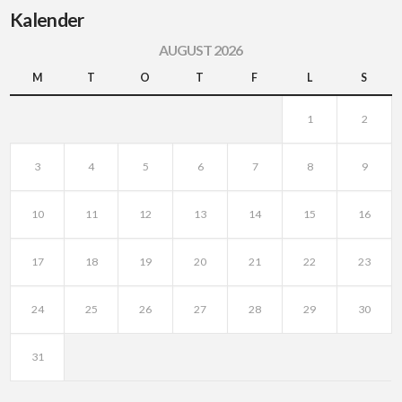
Kalender
AUGUST 2026
M
T
O
T
F
L
S
1
2
3
4
5
6
7
8
9
10
11
12
13
14
15
16
17
18
19
20
21
22
23
24
25
26
27
28
29
30
31