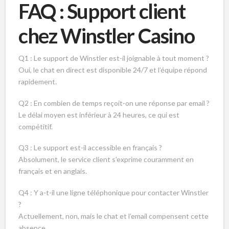
FAQ : Support client
chez Winstler Casino
Q1 : Le support de Winstler est-il joignable à tout moment ?
Oui, le chat en direct est disponible 24/7 et l’équipe répond
rapidement.
Q2 : En combien de temps reçoit-on une réponse par email ?
Le délai moyen est inférieur à 24 heures, ce qui est
compétitif.
Q3 : Le support est-il accessible en français ?
Absolument, le service client s’exprime couramment en
français et en anglais.
Q4 : Y a-t-il une ligne téléphonique pour contacter Winstler
?
Actuellement, non, mais le chat et l’email compensent cette
absence.