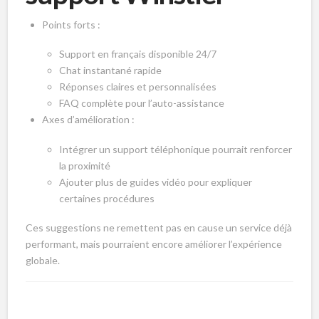
Points forts :
Support en français disponible 24/7
Chat instantané rapide
Réponses claires et personnalisées
FAQ complète pour l’auto-assistance
Axes d’amélioration :
Intégrer un support téléphonique pourrait renforcer
la proximité
Ajouter plus de guides vidéo pour expliquer
certaines procédures
Ces suggestions ne remettent pas en cause un service déjà
performant, mais pourraient encore améliorer l’expérience
globale.