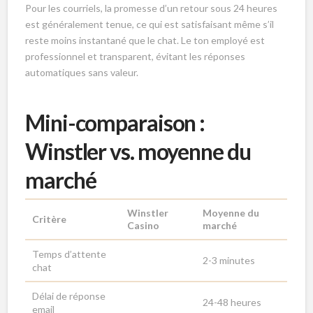
Pour les courriels, la promesse d’un retour sous 24 heures
est généralement tenue, ce qui est satisfaisant même s’il
reste moins instantané que le chat. Le ton employé est
professionnel et transparent, évitant les réponses
automatiques sans valeur.
Mini-comparaison :
Winstler vs. moyenne du
marché
Winstler
Moyenne du
Critère
Casino
marché
Temps d’attente
2-3 minutes
chat
Délai de réponse
24-48 heures
email