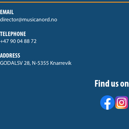
EMAIL
director@musicanord.no
TELEPHONE
+47 90 04 88 72
ADDRESS
GODALSV 28, N-5355 Knarrevik
Find us on