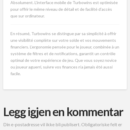
Absolument. L’interface mobile de Turbowins est optimisée
pour offrir le même niveau de détail et de facilité d’accès
que sur ordinateur.
En résumé, Turbowins se distingue par sa simplicité à offrir
une visibilité complète sur votre solde et vos mouvements
financiers. L’ergonomie pensée pour le joueur, combinée à un
système de filtres et de notifications, garantit un contrôle
optimal de votre expérience de jeu. Que vous soyez novice
ou joueur aguerri, suivre vos finances n’a jamais été aussi
facile.
Legg igjen en kommentar
Din e-postadresse vil ikke bli publisert.
Obligatoriske felt er