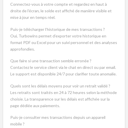
Connectez-vous à votre compte et regardez en haut à
droite de l’écran, le solde est affiché de manière visible et
mise à jour en temps réel.
Puis-je télécharger l’historique de mes transactions ?
Oui, Turbowins permet d’exporter votre historique en
format PDF ou Excel pour un suivi personnel et des analyses
approfondies.
Que faire si une transaction semble erronée ?
Contactez le service client via le chat en direct ou par email.
Le support est disponible 24/7 pour clarifier toute anomalie.
Quels sont les délais moyens pour voir un retrait validé ?
Les retraits sont traités en 24 à 72 heures selon la méthode
choisie. La transparence sur les délais est affichée sur la
page dédiée aux paiements.
Puis-je consulter mes transactions depuis un appareil
mobile ?