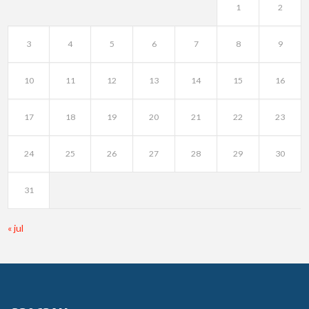
1
2
3
4
5
6
7
8
9
10
11
12
13
14
15
16
17
18
19
20
21
22
23
24
25
26
27
28
29
30
31
« jul