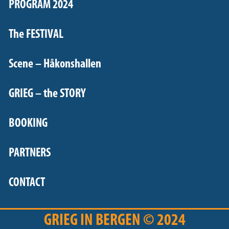
PROGRAM 2024
The FESTIVAL
Scene – Håkonshallen
GRIEG – the STORY
BOOKING
PARTNERS
CONTACT
GRIEG IN BERGEN © 2024