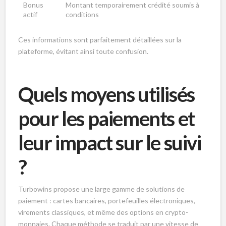
Bonus
Montant temporairement crédité soumis à
actif
conditions
Ces informations sont parfaitement détaillées sur la
plateforme, évitant ainsi toute confusion.
Quels moyens utilisés
pour les paiements et
leur impact sur le suivi
?
Turbowins propose une large gamme de solutions de
paiement : cartes bancaires, portefeuilles électroniques,
virements classiques, et même des options en crypto-
monnaies. Chaque méthode se traduit par une vitesse de