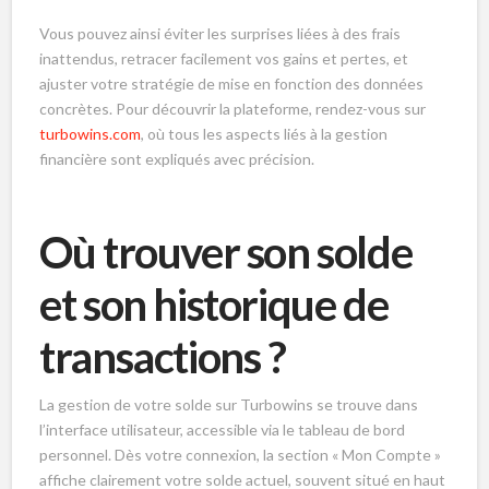
Vous pouvez ainsi éviter les surprises liées à des frais
inattendus, retracer facilement vos gains et pertes, et
ajuster votre stratégie de mise en fonction des données
concrètes. Pour découvrir la plateforme, rendez-vous sur
turbowins.com
, où tous les aspects liés à la gestion
financière sont expliqués avec précision.
Où trouver son solde
et son historique de
transactions ?
La gestion de votre solde sur Turbowins se trouve dans
l’interface utilisateur, accessible via le tableau de bord
personnel. Dès votre connexion, la section « Mon Compte »
affiche clairement votre solde actuel, souvent situé en haut