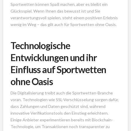
Sportwetten können Spaß machen, aber es bleibt ein
Glücksspiel. Wenn Ihnen das bewusst ist und Sie
verantwortungsvoll spielen, steht einem positiven Erlebnis
wenig im Weg – das gilt auch für Sportwetten ohne Oasis.
Technologische
Entwicklungen und ihr
Einfluss auf Sportwetten
ohne Oasis
Die Digitalisierung treibt auch die Sportwetten-Branche
voran. Technologien wie SSL-Verschlüsselung sorgen dafür,
dass Zahlungen und Daten geschützt sind, während
innovative Verifikationstools den Einstieg erleichtern.
Einige Anbieter experimentieren bereits mit Blockchain-
Technologie, um Transaktionen noch transparenter zu