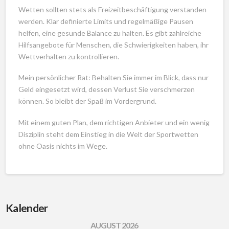
Wetten sollten stets als Freizeitbeschäftigung verstanden
werden. Klar definierte Limits und regelmäßige Pausen
helfen, eine gesunde Balance zu halten. Es gibt zahlreiche
Hilfsangebote für Menschen, die Schwierigkeiten haben, ihr
Wettverhalten zu kontrollieren.
Mein persönlicher Rat: Behalten Sie immer im Blick, dass nur
Geld eingesetzt wird, dessen Verlust Sie verschmerzen
können. So bleibt der Spaß im Vordergrund.
Mit einem guten Plan, dem richtigen Anbieter und ein wenig
Disziplin steht dem Einstieg in die Welt der Sportwetten
ohne Oasis nichts im Wege.
Kalender
AUGUST 2026