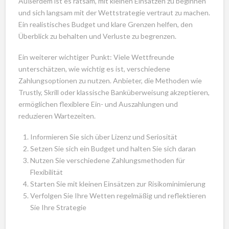
Außerdem ist es ratsam, mit kleinen Einsätzen zu beginnen
und sich langsam mit der Wettstrategie vertraut zu machen.
Ein realistisches Budget und klare Grenzen helfen, den
Überblick zu behalten und Verluste zu begrenzen.
Ein weiterer wichtiger Punkt: Viele Wettfreunde
unterschätzen, wie wichtig es ist, verschiedene
Zahlungsoptionen zu nutzen. Anbieter, die Methoden wie
Trustly, Skrill oder klassische Banküberweisung akzeptieren,
ermöglichen flexiblere Ein- und Auszahlungen und
reduzieren Wartezeiten.
Informieren Sie sich über Lizenz und Seriosität
Setzen Sie sich ein Budget und halten Sie sich daran
Nutzen Sie verschiedene Zahlungsmethoden für
Flexibilität
Starten Sie mit kleinen Einsätzen zur Risikominimierung
Verfolgen Sie Ihre Wetten regelmäßig und reflektieren
Sie Ihre Strategie