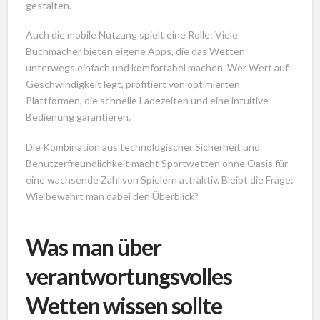
gestalten.
Auch die mobile Nutzung spielt eine Rolle: Viele
Buchmacher bieten eigene Apps, die das Wetten
unterwegs einfach und komfortabel machen. Wer Wert auf
Geschwindigkeit legt, profitiert von optimierten
Plattformen, die schnelle Ladezeiten und eine intuitive
Bedienung garantieren.
Die Kombination aus technologischer Sicherheit und
Benutzerfreundlichkeit macht Sportwetten ohne Oasis für
eine wachsende Zahl von Spielern attraktiv. Bleibt die Frage:
Wie bewahrt man dabei den Überblick?
Was man über
verantwortungsvolles
Wetten wissen sollte