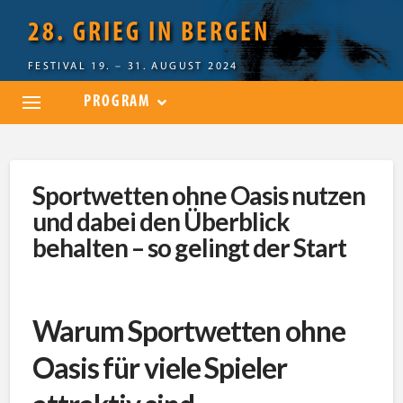
28. GRIEG IN BERGEN
FESTIVAL 19. – 31. AUGUST 2024
PROGRAM
Sportwetten ohne Oasis nutzen
und dabei den Überblick
behalten – so gelingt der Start
Warum Sportwetten ohne
Oasis für viele Spieler