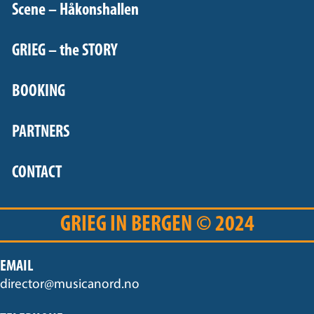
Scene – Håkonshallen
GRIEG – the STORY
BOOKING
PARTNERS
CONTACT
GRIEG IN BERGEN © 2024
EMAIL
director@musicanord.no