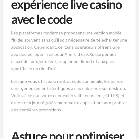
expérience live casino
avec le code
Les plateformes modernes proposent une version mobile
fluide, souvent sans qu’il soit nécessaire de télécharger une
application. Cependant, certains opérateurs offrent une
app dédiée, optimisée pour Android et iOS, qui permet
d’accéder aux jeux live (croupier en direct) et aux paris
sportifs en un clin d’œil.
Lorsque vous utilisez le rainbet code sur mobile, les bonus
sont généralement identiques à ceux obtenus sur desktop.
Veillez à ce que votre connexion soit sécurisée (HTTPS) et
à mettre à jour régulièrement votre application pour profiter
des dernières promotions.
Astuce pour optimiser