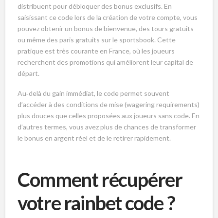
distribuent pour débloquer des bonus exclusifs. En
saisissant ce code lors de la création de votre compte, vous
pouvez obtenir un bonus de bienvenue, des tours gratuits
ou même des paris gratuits sur le sportsbook. Cette
pratique est très courante en France, où les joueurs
recherchent des promotions qui améliorent leur capital de
départ.
Au‑delà du gain immédiat, le code permet souvent
d’accéder à des conditions de mise (wagering requirements)
plus douces que celles proposées aux joueurs sans code. En
d’autres termes, vous avez plus de chances de transformer
le bonus en argent réel et de le retirer rapidement.
Comment récupérer
votre rainbet code ?