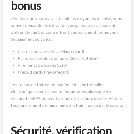
bonus
Une fois que vous avez satisfait les exigences de mise, vous
pouvez demander le retrait de vos gains. Les casinos qui
utilisent le rainbet code offrent généralement les moyens
de paiement suivants :
Cartes bancaires (Visa, Mastercard)
Portefeuilles électroniques (Skrill, Neteller)
Virements bancaires SEPA
Prepaid cards (Paysafecard)
Les temps de traitement varient : les portefeuilles
électroniques sont souvent instantanés, alors que les
virements SEPA peuvent prendre 2 à 5 jours ouvrés. Vérifiez
toujours le montant minimum de retrait imposé par le casino.
Sécurité, vérification