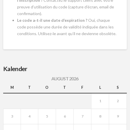
l’inscription ?
Contactez le support client avec votre
preuve d’utilisation du code (capture d’écran, email de
confirmation).
Le code a‑t‑il une date d’expiration ?
Oui, chaque
code possède une durée de validité indiquée dans les
conditions. Utilisez‑le avant qu’il ne devienne obsolète.
Kalender
AUGUST 2026
M
T
O
T
F
L
S
1
2
3
4
5
6
7
8
9