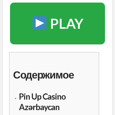
PLAY
Содержимое
Pin Up Casino
Azərbaycan