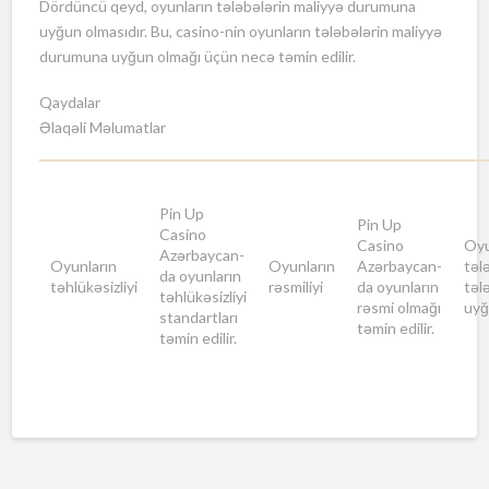
Dördüncü qeyd, oyunların tələbələrin maliyyə durumuna
uyğun olmasıdır. Bu, casino-nin oyunların tələbələrin maliyyə
durumuna uyğun olmağı üçün necə təmin edilir.
Qaydalar
Əlaqəli Məlumatlar
Pin Up
Pin Up
Casino
Casino
Oyu
Azərbaycan-
Oyunların
Oyunların
Azərbaycan-
təl
da oyunların
təhlükəsizliyi
rəsmiliyi
da oyunların
təl
təhlükəsizliyi
rəsmi olmağı
uyğ
standartları
təmin edilir.
təmin edilir.