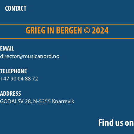
CONTACT
GRIEG IN BERGEN © 2024
EMAIL
director@musicanord.no
TELEPHONE
+47 90 04 88 72
ADDRESS
GODALSV 28, N-5355 Knarrevik
Find us on