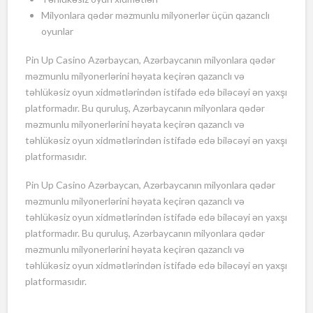
Milyonlara qədər məzmunlu milyonerlər üçün qazanclı
oyunlar
Pin Up Casino Azərbaycan, Azərbaycanın milyonlara qədər
məzmunlu milyonerlərini həyata keçirən qazanclı və
təhlükəsiz oyun xidmətlərindən istifadə edə biləcəyi ən yaxşı
platformadır. Bu quruluş, Azərbaycanın milyonlara qədər
məzmunlu milyonerlərini həyata keçirən qazanclı və
təhlükəsiz oyun xidmətlərindən istifadə edə biləcəyi ən yaxşı
platformasıdır.
Pin Up Casino Azərbaycan, Azərbaycanın milyonlara qədər
məzmunlu milyonerlərini həyata keçirən qazanclı və
təhlükəsiz oyun xidmətlərindən istifadə edə biləcəyi ən yaxşı
platformadır. Bu quruluş, Azərbaycanın milyonlara qədər
məzmunlu milyonerlərini həyata keçirən qazanclı və
təhlükəsiz oyun xidmətlərindən istifadə edə biləcəyi ən yaxşı
platformasıdır.