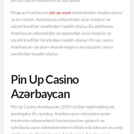
pin up casino markasının bir parçasıdır.
Pinap az Azərbaycan
pin up oyun
mərkəzindən təqdim olunur
və bu casino, Azərbaycan milyardçıları üçün məşhur və
sürətli kreditlər tərəfindən təqdim olunur. Bu platforma,
Azərbaycan milyardçıları və qazanclılar üçün məşhur və
sürətli kreditlər tərəfindən təqdim olunur. Pin up casino
Azərbaycan-da qeyri-əhatəli məşhur və populyar casino
tərəfindən təqdim olunur.
Pin Up Casino
Azərbaycan
Pin Up Casino Azərbaycan, 2014-cü ildə təşkil edilmiş bir
quruluşdur. Bu quruluş, Azərbaycanın milyonlara qədər
məzmunlu milyonerlərini həyata keçirən qazanclı və
təhlükəsiz oyun xidmətlərindən istifadə edə biləcəyi ən yaxşı