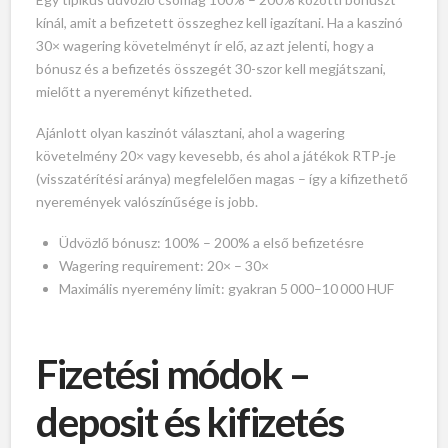
kínál, amit a befizetett összeghez kell igazítani. Ha a kaszinó
30× wagering követelményt ír elő, az azt jelenti, hogy a
bónusz és a befizetés összegét 30-szor kell megjátszani,
mielőtt a nyereményt kifizetheted.
Ajánlott olyan kaszinót választani, ahol a wagering
követelmény 20× vagy kevesebb, és ahol a játékok RTP‑je
(visszatérítési aránya) megfelelően magas – így a kifizethető
nyeremények valószínűsége is jobb.
Üdvözlő bónusz: 100% – 200% a első befizetésre
Wagering requirement: 20× – 30×
Maximális nyeremény limit: gyakran 5 000–10 000 HUF
Fizetési módok –
deposit és kifizetés