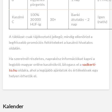
pörgetés
100%
Banki
Kaszinó
Igen
30 000
30×
átutalás – 2
C
(natív)
HUF-ig
nap
A táblázat csak tájékoztató jellegű; mindig ellenőrizd a
legfrissebb promóciós feltételeket a kaszinó hivatalos
oldalán.
Ha szeretnél részletes, naprakész információkat kapni a
legjobb magyar online kaszinókról, látogass el a
vadkerti-
to.hu
oldalra, ahol a legújabb ajánlatok és értékelések egy
helyen érhetők el.
Kalender