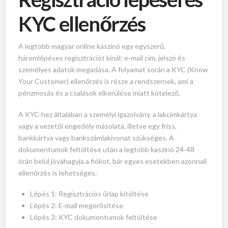
KYC ellenőrzés
A legtöbb magyar online kaszinó egy egyszerű,
háromlépéses regisztrációt kínál: e‑mail cím, jelszó és
személyes adatok megadása. A folyamat során a KYC (Know
Your Customer) ellenőrzés is része a rendszernek, ami a
pénzmosás és a csalások elkerülése miatt kötelező.
A KYC-hez általában a személyi igazolvány, a lakcímkártya
vagy a vezetői engedély másolata, illetve egy friss,
bankkártya vagy bankszámlakivonat szükséges. A
dokumentumok feltöltése után a legtöbb kaszinó 24‑48
órán belül jóváhagyja a fiókot, bár egyes esetekben azonnali
ellenőrzés is lehetséges.
Lépés 1: Regisztrációs űrlap kitöltése
Lépés 2: E‑mail megerősítése
Lépés 3: KYC dokumentumok feltöltése