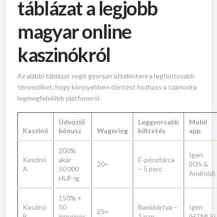
táblázat a legjobb
magyar online
kaszinókról
Az alábbi táblázat segít gyorsan áttekinteni a legfontosabb
tényezőket, hogy könnyebben döntést hozhass a számodra
legmegfelelőbb platformról.
Üdvözlő
Leggyorsabb
Mobil
Kaszinó
bónusz
Wagering
kifizetés
app
200%
Igen
Kaszinó
akár
E‑pénztárca
20×
(iOS &
A
50 000
– 5 perc
Android)
HUF-ig
150% +
Kaszinó
50
Bankkártya –
Igen
25×
B
ingyenes
1 nap
(HTML5)