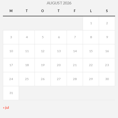
AUGUST 2026
M
T
O
T
F
L
S
1
2
3
4
5
6
7
8
9
10
11
12
13
14
15
16
17
18
19
20
21
22
23
24
25
26
27
28
29
30
31
« jul