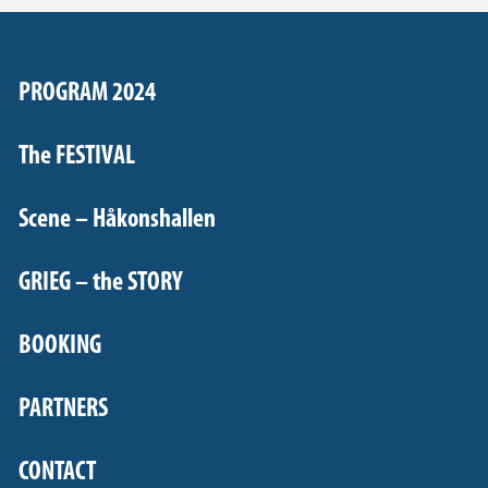
PROGRAM 2024
The FESTIVAL
Scene – Håkonshallen
GRIEG – the STORY
BOOKING
PARTNERS
CONTACT