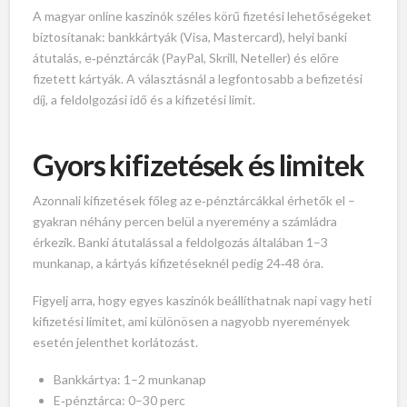
A magyar online kaszinók széles körű fizetési lehetőségeket
biztosítanak: bankkártyák (Visa, Mastercard), helyi banki
átutalás, e‑pénztárcák (PayPal, Skrill, Neteller) és előre
fizetett kártyák. A választásnál a legfontosabb a befizetési
díj, a feldolgozási idő és a kifizetési limit.
Gyors kifizetések és limitek
Azonnali kifizetések főleg az e‑pénztárcákkal érhetők el –
gyakran néhány percen belül a nyeremény a számládra
érkezik. Banki átutalással a feldolgozás általában 1–3
munkanap, a kártyás kifizetéseknél pedig 24‑48 óra.
Figyelj arra, hogy egyes kaszinók beállíthatnak napi vagy heti
kifizetési limitet, ami különösen a nagyobb nyeremények
esetén jelenthet korlátozást.
Bankkártya: 1–2 munkanap
E‑pénztárca: 0–30 perc