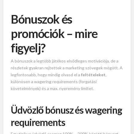
Bónuszok és
promóciók – mire
figyelj?
A bónuszok a legtöbb játékos elsődleges motivációja, de a
részletek gyakran rejtettek a marketing szövegek mögött. A
legfontosabb, hogy mindig olvasd el a
feltételeket
,
különösen a wagering requirements (forgatási
követelmények) és a max. nyeremény limitet.
Üdvözlő bónusz és wagering
requirements
Egy tipikus üdvözlő csomag 100% – 200% közötti bónuszt