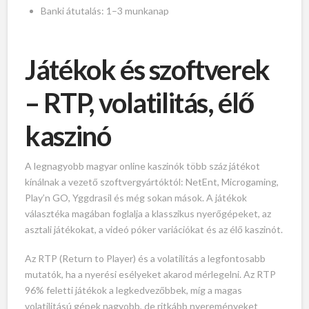
Banki átutalás: 1–3 munkanap
Játékok és szoftverek
– RTP, volatilitás, élő
kaszinó
A legnagyobb magyar online kaszinók több száz játékot
kínálnak a vezető szoftvergyártóktól: NetEnt, Microgaming,
Play’n GO, Yggdrasil és még sokan mások. A játékok
választéka magában foglalja a klasszikus nyerőgépeket, az
asztali játékokat, a videó póker variációkat és az élő kaszinót.
Az RTP (Return to Player) és a volatilitás a legfontosabb
mutatók, ha a nyerési esélyeket akarod mérlegelni. Az RTP
96% feletti játékok a legkedvezőbbek, míg a magas
volatilitású gépek nagyobb, de ritkább nyereményeket