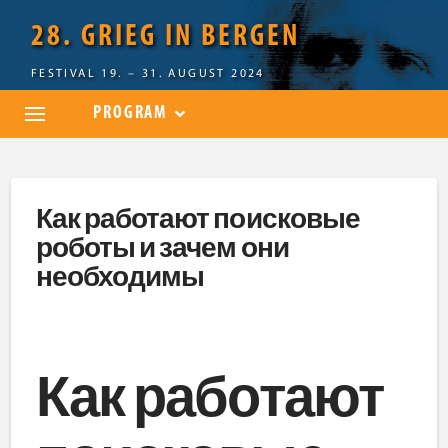
28. GRIEG IN BERGEN
FESTIVAL 19. – 31. AUGUST 2024
PROGRAM
Как работают поисковые
роботы и зачем они
необходимы
Как работают