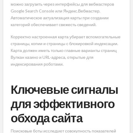
можно загрузить через интерфейсы для вебмастеров
Google Search Console или Яндекс.Вебмастер.
Автоматическое актуализация карты при создании
категорий обеспечивает свежесть сведений.
Корректно настроенная карта убирает вспомогательные
страницы, копии и страницы с блокировкой индексации.
Карта должен иметь только главные варианты страниц
Вулкан казино и URL-адреса, открытые для
индексирования роботами.
Ключевые сигналы
для эффективного
обхода сайта
Поисковые боты исследуют совокупность показателей