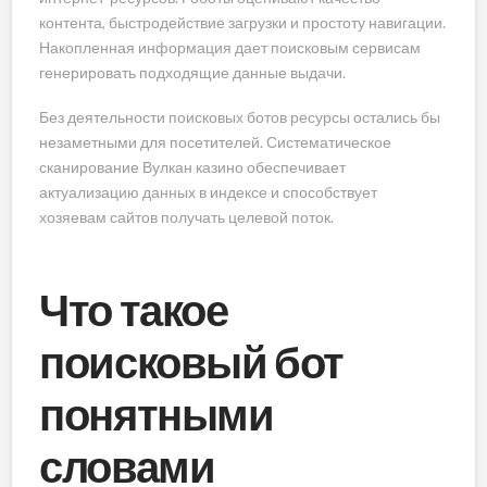
контента, быстродействие загрузки и простоту навигации.
Накопленная информация дает поисковым сервисам
генерировать подходящие данные выдачи.
Без деятельности поисковых ботов ресурсы остались бы
незаметными для посетителей. Систематическое
сканирование Вулкан казино обеспечивает
актуализацию данных в индексе и способствует
хозяевам сайтов получать целевой поток.
Что такое
поисковый бот
понятными
словами