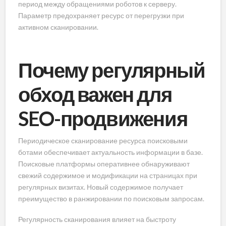
период между обращениями роботов к серверу.
Параметр предохраняет ресурс от перегрузки при
активном сканировании.
Почему регулярный
обход важен для
SEO-продвижения
Периодическое сканирование ресурса поисковыми
ботами обеспечивает актуальность информации в базе.
Поисковые платформы оперативнее обнаруживают
свежий содержимое и модификации на страницах при
регулярных визитах. Новый содержимое получает
преимущество в ранжировании по поисковым запросам.
Регулярность сканирования влияет на быстроту