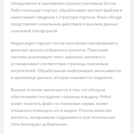
обнаружения и скачивания страниц поисковым ботом.
Робот посещает портал, обрабатывает контент файлов и
накапливает сведения о структуре портала. Фаза обхода
представляет начальным действием в анализе данных
поисковой платформой.
Индексация стартует после окончания сканирования и
включает анализ собранного контента. Поисковая
система анализирует текст, картинки, метатеги и
устанавливает соответствие страницы поисковым
посетителей. Обработанная информация записывается
в хранилище данных, которая называется индексом.
Важное отличие заключается в том, что обход не
обеспечивает попадание страницы в выдачу. Робот
может посетить файл, но поисковая сервис может
отказаться помещать его в индекс. Плохое качество
контента, копирование содержимого или технические
сбои блокируют добавлению.