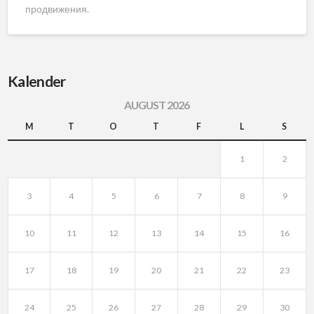
продвижения.
Kalender
AUGUST 2026
M
T
O
T
F
L
S
1
2
3
4
5
6
7
8
9
10
11
12
13
14
15
16
17
18
19
20
21
22
23
24
25
26
27
28
29
30