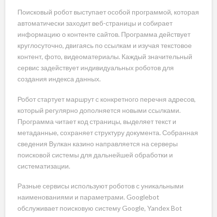
Поисковый робот выступает особой программой, которая
автоматически заходит веб-страницы и собирает
информацию о контенте сайтов. Программа действует
круглосуточно, двигаясь по ссылкам и изучая текстовое
контент, фото, видеоматериалы. Каждый значительный
сервис задействует индивидуальных роботов для
создания индекса данных.
Робот стартует маршрут с конкретного перечня адресов,
который регулярно дополняется новыми ссылками.
Программа читает код страницы, выделяет текст и
метаданные, сохраняет структуру документа. Собранная
сведения Вулкан казино направляется на серверы
поисковой системы для дальнейшей обработки и
систематизации.
Разные сервисы используют роботов с уникальными
наименованиями и параметрами. Googlebot
обслуживает поисковую систему Google, Yandex Bot