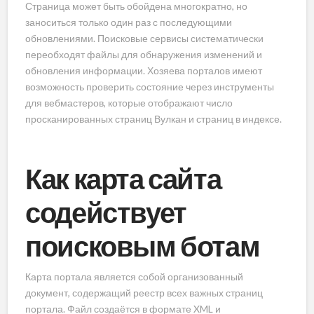
Страница может быть обойдена многократно, но
заноситься только один раз с последующими
обновлениями. Поисковые сервисы систематически
переобходят файлы для обнаружения изменений и
обновления информации. Хозяева порталов имеют
возможность проверить состояние через инструменты
для вебмастеров, которые отображают число
просканированных страниц Вулкан и страниц в индексе.
Как карта сайта
содействует
поисковым ботам
Карта портала является собой организованный
документ, содержащий реестр всех важных страниц
портала. Файл создаётся в формате XML и