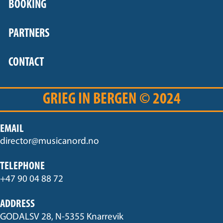
BOOKING
PARTNERS
CONTACT
GRIEG IN BERGEN © 2024
EMAIL
director@musicanord.no
TELEPHONE
+47 90 04 88 72
ADDRESS
GODALSV 28, N-5355 Knarrevik