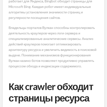
работает для Яндекса, Bingbot обходит страницы для
Microsoft Bing. Каждая робот имеет индивидуальные
алгоритмы установления значимости страниц и
регулярности посещения сайтов.
Владельцы порталов Вулкан способны контролировать
деятельность краулеров через логи сервера и
специализированные аналитические сервисы. Анализ
действий краулеров помогает оптимизировать
архитектуру ресурса и увеличить видимость в поисковой
выдаче. Понимание механизмов функционирования
Вулкан казино ботов позволяет продуктивно управлять
процессом обхода и индексации содержимого.
Как crawler обходит
страницы ресурса