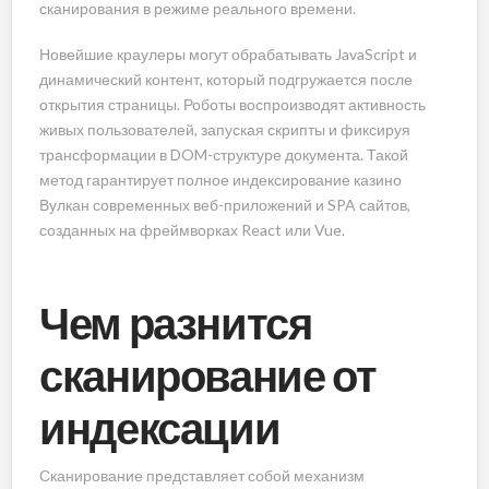
сканирования в режиме реального времени.
Новейшие краулеры могут обрабатывать JavaScript и
динамический контент, который подгружается после
открытия страницы. Роботы воспроизводят активность
живых пользователей, запуская скрипты и фиксируя
трансформации в DOM-структуре документа. Такой
метод гарантирует полное индексирование казино
Вулкан современных веб-приложений и SPA сайтов,
созданных на фреймворках React или Vue.
Чем разнится
сканирование от
индексации
Сканирование представляет собой механизм