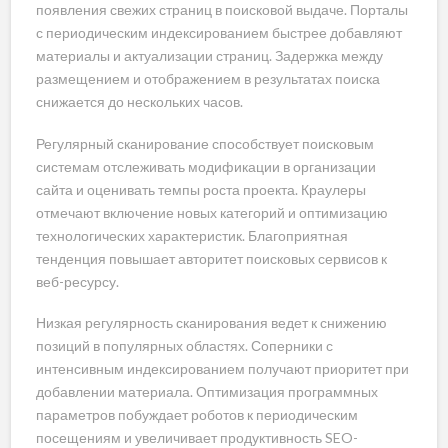
появления свежих страниц в поисковой выдаче. Порталы
с периодическим индексированием быстрее добавляют
материалы и актуализации страниц. Задержка между
размещением и отображением в результатах поиска
снижается до нескольких часов.
Регулярный сканирование способствует поисковым
системам отслеживать модификации в организации
сайта и оценивать темпы роста проекта. Краулеры
отмечают включение новых категорий и оптимизацию
технологических характеристик. Благоприятная
тенденция повышает авторитет поисковых сервисов к
веб-ресурсу.
Низкая регулярность сканирования ведет к снижению
позиций в популярных областях. Соперники с
интенсивным индексированием получают приоритет при
добавлении материала. Оптимизация программных
параметров побуждает роботов к периодическим
посещениям и увеличивает продуктивность SEO-