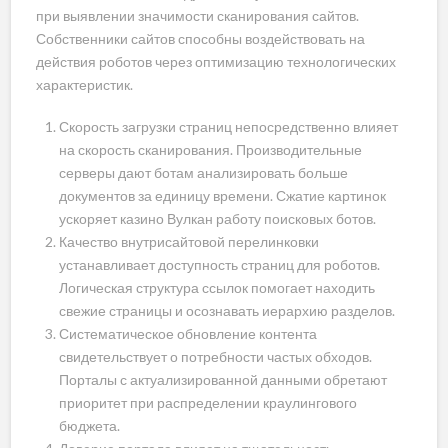
при выявлении значимости сканирования сайтов.
Собственники сайтов способны воздействовать на
действия роботов через оптимизацию технологических
характеристик.
Скорость загрузки страниц непосредственно влияет
на скорость сканирования. Производительные
серверы дают ботам анализировать больше
документов за единицу времени. Сжатие картинок
ускоряет казино Вулкан работу поисковых ботов.
Качество внутрисайтовой перелинковки
устанавливает доступность страниц для роботов.
Логическая структура ссылок помогает находить
свежие страницы и осознавать иерархию разделов.
Систематическое обновление контента
свидетельствует о потребности частых обходов.
Порталы с актуализированной данными обретают
приоритет при распределении краулингового
бюджета.