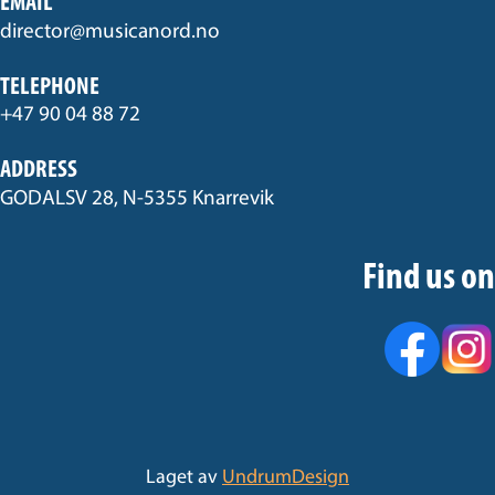
EMAIL
director@musicanord.no
TELEPHONE
+47 90 04 88 72
ADDRESS
GODALSV 28, N-5355 Knarrevik
Find us on
Laget av
UndrumDesign