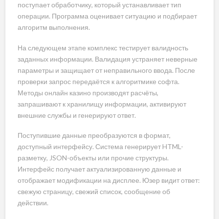
поступает обработчику, который устанавливает тип
операции. Программа оценивает ситуацию и подбирает
алгоритм выполнения.
На следующем этапе комплекс тестирует валидность
заданных информации. Валидация устраняет неверные
параметры и защищает от неправильного ввода. После
проверки запрос передаётся к алгоритмике софта.
Методы онлайн казино производят расчёты,
запрашивают к хранилищу информации, активируют
внешние службы и генерируют ответ.
Поступившие данные преобразуются в формат,
доступный интерфейсу. Система генерирует HTML-
разметку, JSON-объекты или прочие структуры.
Интерфейс получает актуализированную данные и
отображает модификации на дисплее. Юзер видит ответ:
свежую страницу, свежий список, сообщение об
действии.