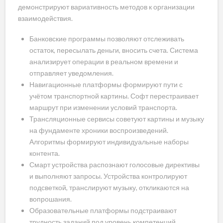
демонстрируют вариативность методов к организации
взаимодействия.
Банковские программы позволяют отслеживать
остаток, пересылать деньги, вносить счета. Система
анализирует операции в реальном времени и
отправляет уведомления.
Навигационные платформы формируют пути с
учётом транспортной картины. Софт перестраивает
маршрут при изменении условий транспорта.
Трансляционные сервисы советуют картины и музыку
на фундаменте хроники воспроизведений.
Алгоритмы формируют индивидуальные наборы
контента.
Смарт устройства распознают голосовые директивы
и выполняют запросы. Устройства контролируют
подсветкой, транслируют музыку, откликаются на
вопрошания.
Образовательные платформы подстраивают
трудность заданий под уровень компетенций.