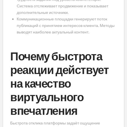
Система отслеживает продвижение и показывает
дополнительные источники.
Коммуникационные площадки генерируют поток
публикаций с принятием интересов клиента. Методы
выводят наиболее актуальный контент.
Почему быстрота
реакции действует
на качество
виртуального
впечатления
Быстрота отклика платформы задаёт ощущение