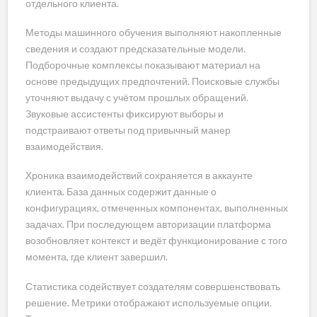
отдельного клиента.
Методы машинного обучения выполняют накопленные
сведения и создают предсказательные модели.
Подборочные комплексы показывают материал на
основе предыдущих предпочтений. Поисковые службы
уточняют выдачу с учётом прошлых обращений.
Звуковые ассистенты фиксируют выборы и
подстраивают ответы под привычный манер
взаимодействия.
Хроника взаимодействий сохраняется в аккаунте
клиента. База данных содержит данные о
конфигурациях, отмеченных компонентах, выполненных
задачах. При последующем авторизации платформа
возобновляет контекст и ведёт функционирование с того
момента, где клиент завершил.
Статистика содействует создателям совершенствовать
решение. Метрики отображают используемые опции.