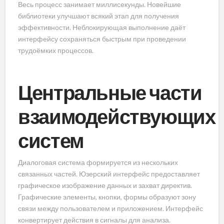
Весь процесс занимает миллисекунды. Новейшие
библиотеки улучшают всякий этап для получения
эффективности. Неблокирующая выполнение даёт
интерфейсу сохраняться быстрым при проведении
трудоёмких процессов.
Центральные части
взаимодействующих
систем
Диалоговая система формируется из нескольких
связанных частей. Юзерский интерфейс предоставляет
графическое изображение данных и захват директив.
Графические элементы, кнопки, формы образуют зону
связи между пользователем и приложением. Интерфейс
конвертирует действия в сигналы для анализа.