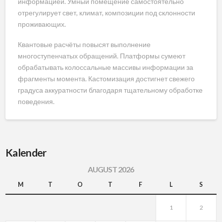
информацией. Умный помещение самостоятельно
отрегулирует свет, климат, композиции под склонности
проживающих.
Квантовые расчёты повысят выполнение
многоступенчатых обращений. Платформы сумеют
обрабатывать колоссальные массивы информации за
фрагменты момента. Кастомизация достигнет свежего
градуса аккуратности благодаря тщательному обработке
поведения.
Kalender
AUGUST 2026
M
T
O
T
F
L
S
1
2