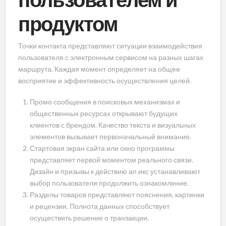
продуктом
Точки контакта представляют ситуации взаимодействия
пользователя с электронным сервисом на разных шагах
маршрута. Каждая момент определяет на общее
восприятие и эффективность осуществления целей.
Промо сообщения в поисковых механизмах и
общественных ресурсах открывают будущих
клиентов с брендом. Качество текста и визуальных
элементов вызывает первоначальный внимание.
Стартовая экран сайта или окно программы
представляет первой моментом реального связи.
Дизайн и призывы к действию ап икс устанавливают
выбор пользователя продолжить ознакомление.
Разделы товаров представляют пояснения, картинки
и рецензии. Полнота данных способствует
осуществить решение о транзакции.