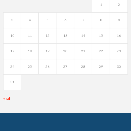
1
2
3
4
5
6
7
8
9
10
11
12
13
14
15
16
17
18
19
20
21
22
23
24
25
26
27
28
29
30
31
« jul