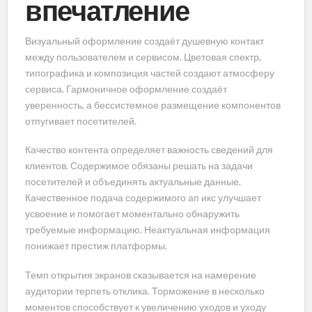
впечатление
Визуальный оформление создаёт душевную контакт
между пользователем и сервисом. Цветовая спектр,
типографика и композиция частей создают атмосферу
сервиса. Гармоничное оформление создаёт
уверенность, а бессистемное размещение компонентов
отпугивает посетителей.
Качество контента определяет важность сведений для
клиентов. Содержимое обязаны решать на задачи
посетителей и объединять актуальные данные.
Качественное подача содержимого ап икс улучшает
усвоение и помогает моментально обнаружить
требуемые информацию. Неактуальная информация
понижает престиж платформы.
Темп открытия экранов сказывается на намерение
аудитории терпеть отклика. Торможение в несколько
моментов способствует к увеличению уходов и уходу