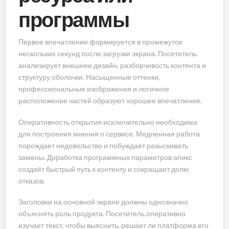
программы
Первое впечатление формируется в промежуток
нескольких секунд после загрузки экрана. Посетитель
анализирует внешнее дизайн, разборчивость контента и
структуру оболочки. Насыщенные оттенки,
профессиональные изображения и логичное
расположение частей образуют хорошее впечатление.
Оперативность открытия исключительно необходима
для построения мнения о сервисе. Медленная работа
порождает недовольство и побуждает разыскивать
замены. Доработка программных параметров апикс
создаёт быстрый путь к контенту и сокращает долю
отказов.
Заголовки на основной экране должны однозначно
объяснять роль продукта. Посетитель оперативно
изучает текст, чтобы выяснить, решает ли платформа его