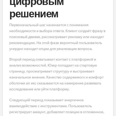
цифровым
решением
Первоначальный шаг начинается с понимания
необходимости и выбора ответа. Клиент создаёт фразу в
поисковый движке, рассматривает рекламу или находит
рекомендацию. На этой фазе вероятный пользователь
усердно находит опции для реализации вопроса.
Второй период охватывает контакт с платформой и
анализ возможностей. Юзер попадает на стартовую
страницу, просматривает структуру и выстраивает
изначальное мнение. Качество содержимого и комфорт
оболочки ап икс сказываются на намерение развивать
исследование или уйти платформу.
Следующий период показывает энергичное
взаимодействие с инструментами. Пользователь
регистрирует аккаунт, добавляет позиции в отложенное,