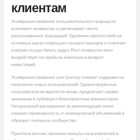
клиентам
Усовершенствование пользовательского маршрута
усиливает конверсию и увеличивает число
реализованных транзакций. Удаление препятствий на
основных шагах сокращает процент выходов и помогает
юзерам осуществлять задач. Рост конверсии явно
воздействует на прибыль компании и возврат
инвестиций.
Усовершенствование user journey снижает издержки на
получение новых пользователей. Удовлетворённые
пользователи возвратятся вновь, предлагают сервис
знакомым и публикуют благоприятные комментарии.
Натуральный расширение за рекомендации апикс
снижает привязанность от коммерческой объявлений и
образует лояльное сообщество.
Приятное контакт экономит минуты пользователей и