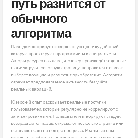
путь разнится от
обычного
алгоритма
План демонстрирует совершенную цепочку действий,
которую проектируют программисты и специалисты.
Авторы ресурса ожидают, что юзер произведёт заданные
шаги: загрузит основную страницу, направится в список,
выберет позицию и разместит приобретение. Алгоритм
отражает предполагаемое активность без учёта
реальных вариаций.
Юзерский опыт раскрывает реальные поступки
пользователей, которые регулярно не коррелируют с
запланированными. Пользователи игнорируют стадии,
возвращаются назад, открывают несколько страниц или
оставляют сайт на центре процесса. Реальный опыт
включает ошибки, задержки и нестандартные действия