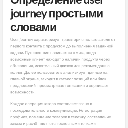
journey простыми
словами
User journey характеризует траекторию пользователя от
первого контакта с продуктом до выполнения заданной
задачи. Путешествие начинается с мига, когда
возможный клиент находит о наличии продукта через
объявления, искательный движок или рекомендацию
коллег. Далее пользователь анализирует данные на
главной экране, заходит в каталог позиций или блок
предложений, просматривает описания и оценивает
возможности.
Каждое операция юзера составляет звено в
последовательности коммуникации. Регистрация
профиля, помещение товаров в тележку, составление
заказа и расчёт являются основными точками