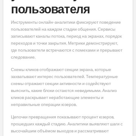
пользователя
Инструменты онлайн-аналитики фиксируют поведение
пользователей на каждом стадии общения. Сервисы
записывают каналы потока, период на экранах, порядок
переходов и точки закрытия. Метрики демонстрируют,
где пользователи встречаются с помехами и прерывают
следование.
Схемы кликов отображают секции экрана, которые
захватывают интерес пользователей. Температурные
схемы отражают секции активности и содействуют
выяснить, какие блоки остаются невидимыми. Анализ
кликов раскрывает неработающие элементы и
неправильные операции юзеров.
Цепочки превращения показывают процент юзеров,
прошедших каждый стадию. Аналитики выявляют шаги с
высочайшим объёмом выходов и рассматривают