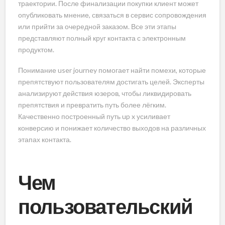
траектории. После финализации покупки клиент может
опубликовать мнение, связаться в сервис сопровождения
или прийти за очередной заказом. Все эти этапы
представляют полный круг контакта с электронным
продуктом.
Понимание user journey помогает найти помехи, которые
препятствуют пользователям достигать целей. Эксперты
анализируют действия юзеров, чтобы ликвидировать
препятствия и превратить путь более лёгким.
Качественно построенный путь up x усиливает
конверсию и понижает количество выходов на различных
этапах контакта.
Чем
пользовательский