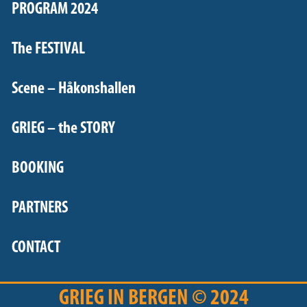
PROGRAM 2024
The FESTIVAL
Scene – Håkonshallen
GRIEG – the STORY
BOOKING
PARTNERS
CONTACT
GRIEG IN BERGEN © 2024