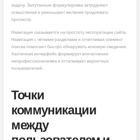
задачу. Запутанные формулировки затрудняют
осмысление и уменьшают желание продлевать
просмотр.
Навигация сказывается на простоту эксплуатации сайта.
Навигация с чёткими разделами и отчётливая элемент
поиска помогают быстро обнаружить искомую сведения.
Хаотичная интерфейс формирует впечатление
непрофессионализма и отталкивает вероятных
пользователей.
Точки
коммуникации
между
пользователем и