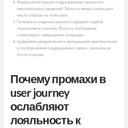
Формы регистрации подразумевают внесения
персональных сведений. Лёгкость ввода сокращает
число отказов на этом шаге.
Тележка и создание запроса содержат подбор
пересылки и платежа. Ясность требований
стимулирует завершение операции.
Цифровые уведомления с валидацией приобретения
и сообщениями поддерживают связь с заказчиком
после покупки.
Почему промахи в
user journey
ослабляют
лояльность к