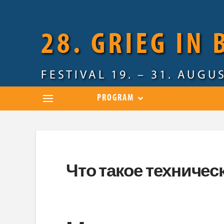
28. GRIEG IN
FESTIVAL 19. – 31. AUGU
PROGRAM
Что такое техничес