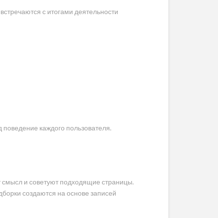
встречаются с итогами деятельности
д поведение каждого пользователя.
 смысл и советуют подходящие страницы.
борки создаются на основе записей