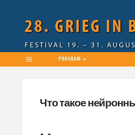
28. GRIEG IN
FESTIVAL 19. – 31. AUGU
PROGRAM
Что такое нейронны