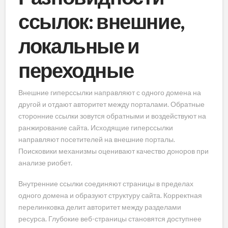
ссылок: внешние,
локальные и
переходные
Внешние гиперссылки направляют с одного домена на
другой и отдают авторитет между порталами. Обратные
сторонние ссылки зовутся обратными и воздействуют на
ранжирование сайта. Исходящие гиперссылки
направляют посетителей на внешние порталы.
Поисковики механизмы оценивают качество доноров при
анализе риобет.
Внутренние ссылки соединяют страницы в пределах
одного домена и образуют структуру сайта. Корректная
перелинковка делит авторитет между разделами
ресурса. Глубокие веб-страницы становятся доступнее