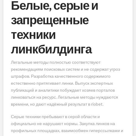
Белые, серые и
запрещенные
техники
линкбилдинга
Легальные методы полностью соответствуют
рекомендациям поисковых систем и не содержат угроз
штрафов. Разработка качественного содержимого
естественно притягивает линки. Выпуск экспертных
публикаций и аналитики побуждает хозяев порталов
линковаться на ресурс. Легальные методы нуждаются
времени, но дают надёжный результат в riobet.
Серые техники пребывают в серой области и
официально не нарушают нормы. Закупка линков на
профильных площадках, взаимообмен гиперссылками и