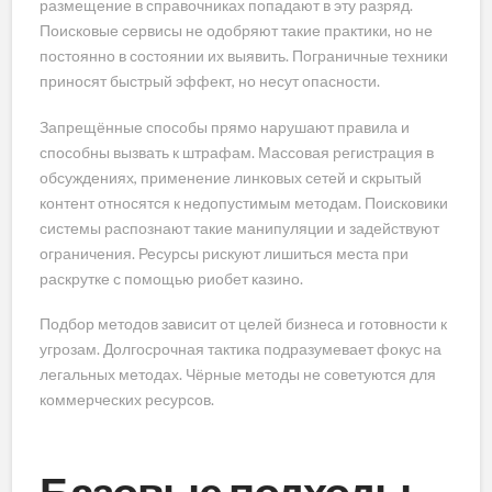
размещение в справочниках попадают в эту разряд.
Поисковые сервисы не одобряют такие практики, но не
постоянно в состоянии их выявить. Пограничные техники
приносят быстрый эффект, но несут опасности.
Запрещённые способы прямо нарушают правила и
способны вызвать к штрафам. Массовая регистрация в
обсуждениях, применение линковых сетей и скрытый
контент относятся к недопустимым методам. Поисковики
системы распознают такие манипуляции и задействуют
ограничения. Ресурсы рискуют лишиться места при
раскрутке с помощью риобет казино.
Подбор методов зависит от целей бизнеса и готовности к
угрозам. Долгосрочная тактика подразумевает фокус на
легальных методах. Чёрные методы не советуются для
коммерческих ресурсов.