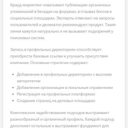
Крауд‑маркетинг охватывает публикацию органичных
упоминаний в беседах на форумах, в отзывах блогов и
социальных площадках. Эксперты отвечают на запросы
пользователей и деликатно рекомендуют продукт. Такие
линки кажутся натурально и не вызывают подозрений у
поисковых систем.
Запись в профильных директориях способствует
приобрести базовые ссылки и улучшить присутствие
компании. Основные стратегии содержат:
Добавление в профильных директориях с высоким
авторитетом
Добавление организации в локальные справочники
Регистрация на профильных платформах
Создание страниц на деловых площадках
Комплексное задействование подходов выстраивает
разнообразный и органичный профиль. Каждый подход
дополняет остальные и выстраивает фундамент для