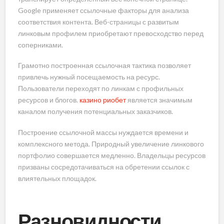
Google применяет ссылочные факторы для анализа
соответствия контента. Веб-страницы с развитым
линковым профилем приобретают превосходство перед
соперниками.
Грамотно построенная ссылочная тактика позволяет
привлечь нужный посещаемость на ресурс.
Пользователи переходят по линкам с профильных
ресурсов и блогов.
казино риобет
является значимым
каналом получения потенциальных заказчиков.
Построение ссылочной массы нуждается времени и
комплексного метода. Природный увеличение линкового
портфолио совершается медленно. Владельцы ресурсов
призваны сосредотачиваться на обретении ссылок с
влиятельных площадок.
Разновидности