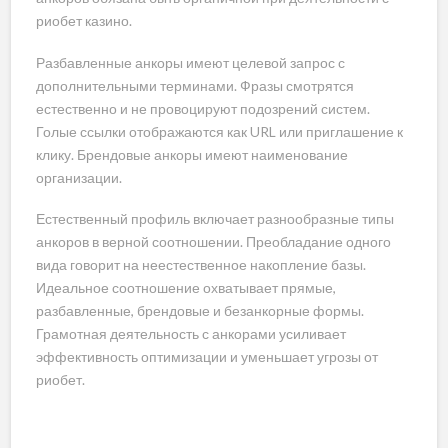
риобет казино.
Разбавленные анкоры имеют целевой запрос с
дополнительными терминами. Фразы смотрятся
естественно и не провоцируют подозрений систем.
Голые ссылки отображаются как URL или приглашение к
клику. Брендовые анкоры имеют наименование
организации.
Естественный профиль включает разнообразные типы
анкоров в верной соотношении. Преобладание одного
вида говорит на неестественное накопление базы.
Идеальное соотношение охватывает прямые,
разбавленные, брендовые и безанкорные формы.
Грамотная деятельность с анкорами усиливает
эффективность оптимизации и уменьшает угрозы от
риобет.