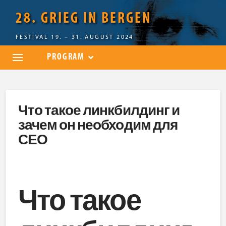
28. GRIEG IN BERGEN
FESTIVAL 19. – 31. AUGUST 2024
PROGRAM
Что такое линкбилдинг и
зачем он необходим для
СЕО
Что такое