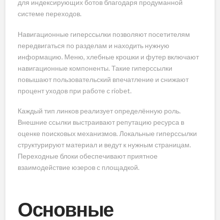
для индексирующих ботов благодаря продуманной
системе переходов.
Навигационные гиперссылки позволяют посетителям
передвигаться по разделам и находить нужную
информацию. Меню, хлебные крошки и футер включают
навигационные компоненты. Такие гиперссылки
повышают пользовательский впечатление и снижают
процент уходов при работе с riobet.
Каждый тип линков реализует определённую роль.
Внешние ссылки выстраивают репутацию ресурса в
оценке поисковых механизмов. Локальные гиперссылки
структурируют материал и ведут к нужным страницам.
Переходные блоки обеспечивают приятное
взаимодействие юзеров с площадкой.
Основные