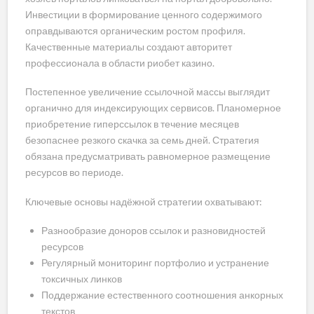
Инвестиции в формирование ценного содержимого
оправдываются органическим ростом профиля.
Качественные материалы создают авторитет
профессионала в области риобет казино.
Постепенное увеличение ссылочной массы выглядит
органично для индексирующих сервисов. Планомерное
приобретение гиперссылок в течение месяцев
безопаснее резкого скачка за семь дней. Стратегия
обязана предусматривать равномерное размещение
ресурсов во периоде.
Ключевые основы надёжной стратегии охватывают:
Разнообразие доноров ссылок и разновидностей
ресурсов
Регулярный мониторинг портфолио и устранение
токсичных линков
Поддержание естественного соотношения анкорных
текстов