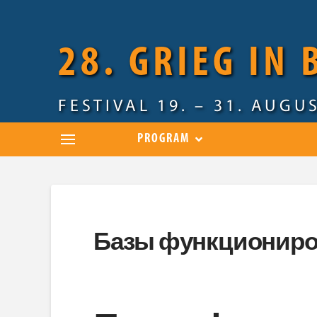
28. GRIEG IN
FESTIVAL 19. – 31. AUGU
PROGRAM
Базы функциониро