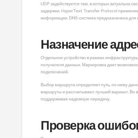
UDP задействуется там, в которых актуальна ск
задержки. HyperText Transfer Protocol примен
информации. DNS-система предназначена для п
Назначение адре
Отдельное устройство в рамках инфраструктуры
получателя данных. Маркировка дает возможност
подключений.
Выбор маршрута определяет путь, по нему дан
маршруты и рассчитывают лучший вариант. Во 
поддерживая надежную передачу.
Проверка ошибок