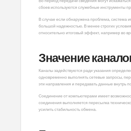
Во период передачи сведения могут искажаться 
сбоев используются служебные инструменты про
В случае если обнаружена проблема, система и
большой надежностью. В менее строгих условия
относительно итоговый эффект, например во вр
Значение канало
Каналы задействуются ради указания определе
одновременно выполнять сетевые запросы, пер
эти направления и передавать данные внутрь п
Соединение от компьютерами имеет возможност
соединения выполняется пересылка техническо
усилить стабильность обмена.