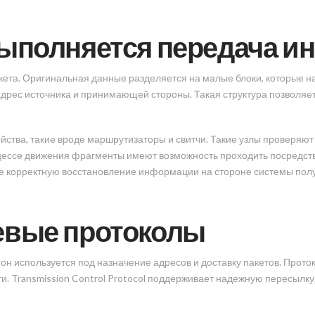
выполняется передача 
кета. Оригинальная данные разделяется на малые блоки, которые 
адрес источника и принимающей стороны. Такая структура позволяе
ства, такие вроде маршрутизаторы и свитчи. Такие узлы проверяю
цессе движения фрагменты имеют возможность проходить посредств
е корректную восстановление информации на стороне системы пол
евые протоколы
 он используется под назначение адресов и доставку пакетов. Прот
ти. Transmission Control Protocol поддерживает надежную пересылку