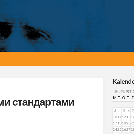
Kalende
AUGUST 
ми стандартами
M
T
O
T
F
3
4
5
6
7
10
11
12
13
1
17
18
19
20
2
24
25
26
27
2