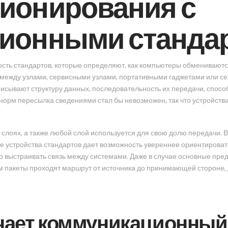
ионирования с
ионными станда
ость стандартов, которые определяют, как компьютеры обмениваю
ежду узлами, сервисными узлами, портативными гаджетами или сер
исывают структуру данных, последовательность их передачи, спосо
норм пересылка сведениями стал бы невозможен, так что устройства
слоях, а также любой слой используется для свою долю передачи. 
ие устройства стандартов дает возможность увереннее ориентироват
о выстраивать связь между системами. Даже в случае основные пред
 пакеты проходят маршрут от источника до принимающей стороне, 
чает коммуникационный